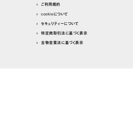
ご利用規約
cookieについて
セキュリティーについて
特定商取引法に基づく表示
古物営業法に基づく表示