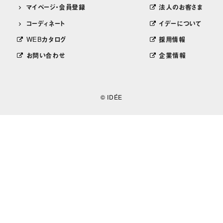
マイページ・会員登録
法人のお客さま
コーディネート
イデーについて
WEBカタログ
採用情報
お問い合わせ
企業情報
© IDÉE