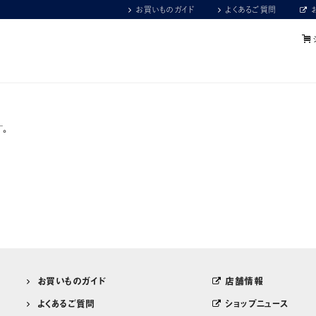
お買いものガイド
よくあるご質問
。
お買いものガイド
店舗情報
よくあるご質問
ショップニュース