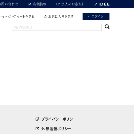
お問い合わせ
店舗情報
法人のお客さま
ログイン
ショッピングカートを見る
お気に入りを見る
プライバシーポリシー
外部送信ポリシー