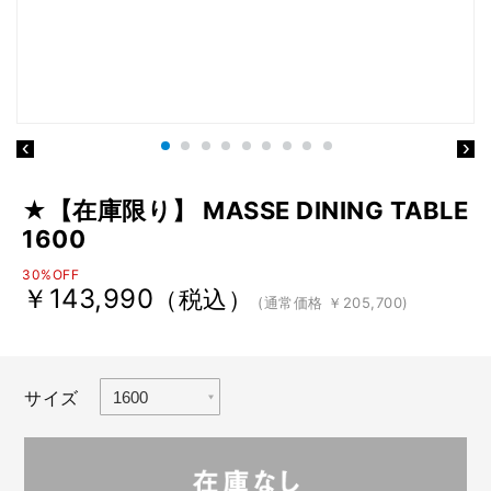
★【在庫限り】 MASSE DINING TABLE
1600
30%OFF
￥143,990
（税込）
(通常価格 ￥205,700)
サイズ