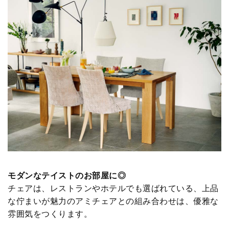
モダンなテイストのお部屋に◎
チェアは、レストランやホテルでも選ばれている、上品
な佇まいが魅力のアミチェアとの組み合わせは、優雅な
雰囲気をつくります。