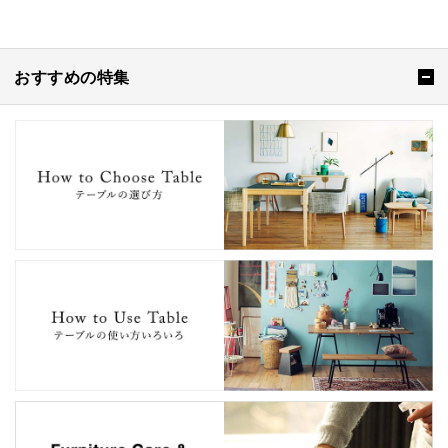
おすすめの特集