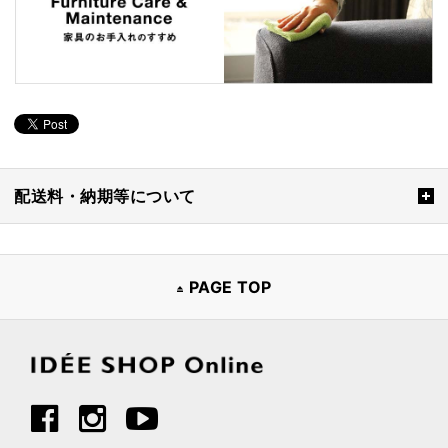
配送料・納期等について
PAGE TOP