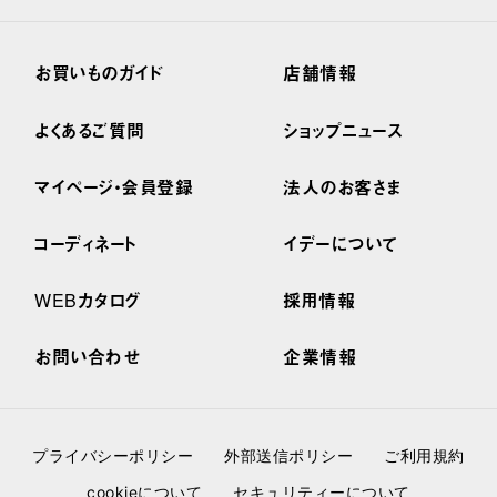
お買いものガイド
店舗情報
よくあるご質問
ショップニュース
マイページ・会員登録
法人のお客さま
コーディネート
イデーについて
WEBカタログ
採用情報
お問い合わせ
企業情報
プライバシーポリシー
外部送信ポリシー
ご利用規約
cookieについて
セキュリティーについて