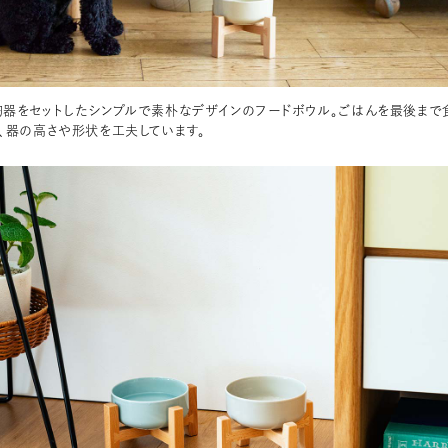
器をセットしたシンプルで素朴なデザインのフードボウル。ごはんを最後まで
、器の高さや形状を工夫しています。