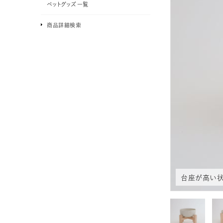
ペットグッズ一覧
商品詳細検索
台座が高い