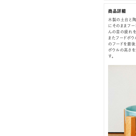
商品詳細
木製の土台と陶
にそのままフー
んの首の疲れを
またフードボウ
のフードを最後
ボウルの高さを
す。