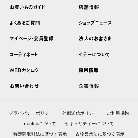
お買いものガイド
店舗情報
よくあるご質問
ショップニュース
マイページ・会員登録
法人のお客さま
コーディネート
イデーについて
WEBカタログ
採用情報
お問い合わせ
企業情報
プライバシーポリシー
外部送信ポリシー
ご利用規約
cookieについて
セキュリティーについて
特定商取引法に基づく表示
古物営業法に基づく表示