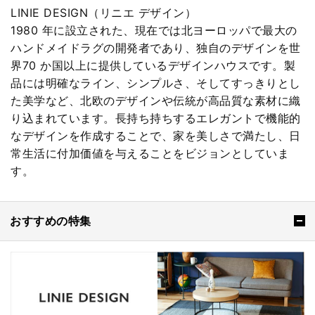
LINIE DESIGN（リニエ デザイン）
1980 年に設立された、現在では北ヨーロッパで最大の
ハンドメイドラグの開発者であり、独自のデザインを世
界70 か国以上に提供しているデザインハウスです。製
品には明確なライン、シンプルさ、そしてすっきりとし
た美学など、北欧のデザインや伝統が高品質な素材に織
り込まれています。長持ち持ちするエレガントで機能的
なデザインを作成することで、家を美しさで満たし、日
常生活に付加価値を与えることをビジョンとしていま
す。
おすすめの特集