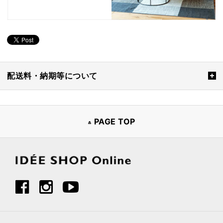
配送料・納期等について
PAGE TOP