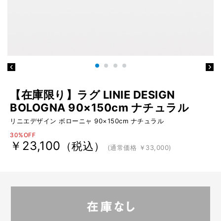
【在庫限り】ラグ LINIE DESIGN
BOLOGNA 90×150cm ナチュラル
リニエデザイン ボローニャ 90×150cm ナチュラル
30%OFF
￥23,100
（税込）
(通常価格 ￥33,000)