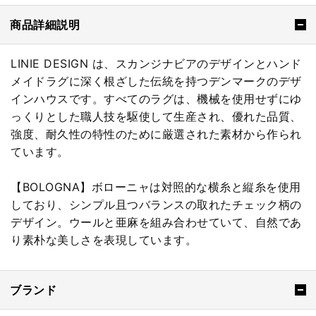
商品詳細説明
LINIE DESIGN は、スカンジナビアのデザインとハンド
メイドラグに深く根ざした伝統を持つデンマークのデザ
インハウスです。すべてのラグは、機械を使用せずにゆ
っくりとした職人技を駆使して生産され、優れた品質、
強度、耐久性の特性のために厳選された素材から作られ
ています。
【BOLOGNA】ボローニャは対照的な横糸と縦糸を使用
しており、シンプル且つバランスの取れたチェック柄の
デザイン。ウールと亜麻を組み合わせていて、自然であ
り素朴な美しさを表現しています。
ブランド