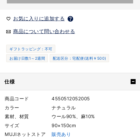
お気に入りに追加する
商品について問い合わせる
ギフトラッピング：不可
お届け日数1～2週間
配送区分：宅配便(送料￥500)
仕様
商品コード
4550512052005
カラー
ナチュラル
素材、材質
ウール90%、麻10%
サイズ
90×150cm
MUJIネットストア
販売あり