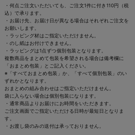
・何点ご注文いただいても、ご注文1件に付き110円（税
込）で承ります。
・お届け先、お届け日が異なる場合はそれぞれご注文を
お願いします。
・ラッピング材はご指定いただけません。
・のし紙はお付けできません。
・ラッピングは1点ずつ個別包装となります。
複数商品をまとめて包装を希望される場合は備考欄に
「おまとめ包装」とご記入ください。
※「すべておまとめ包装」か、「すべて個別包装」のい
ずれかとなります。
おまとめの組み合わせはご指定いただけません。
袋に入らない場合は個別包装になります。
・通常商品よりお届けにお時間をいただきます。
ご注文画面でご指定いただける日時が最短日となりま
す。
・お渡し袋のみの送付は承っておりません。