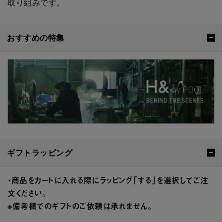
取り組みです。
おすすめの特集
ギフトラッピング
・商品をカートに入れる際にラッピング「する」を選択してご注
文ください。
※備考欄でのギフトのご依頼は承れません。