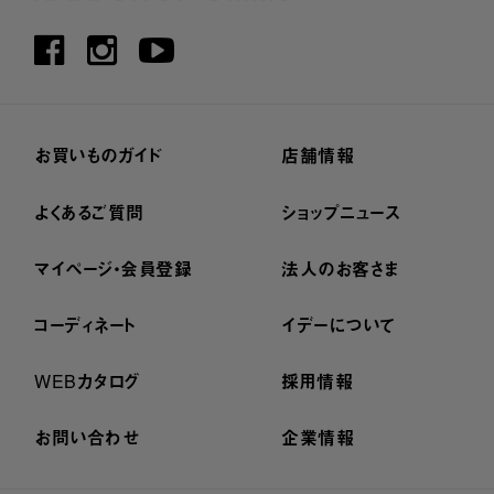
お買いものガイド
店舗情報
よくあるご質問
ショップニュース
マイページ・会員登録
法人のお客さま
コーディネート
イデーについて
WEBカタログ
採用情報
お問い合わせ
企業情報