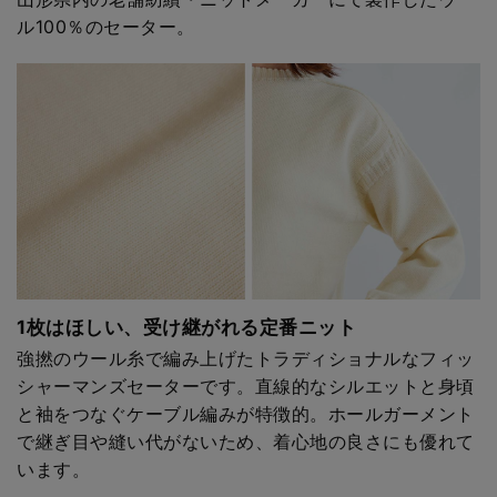
ル100％のセーター。
1枚はほしい、受け継がれる定番ニット
強撚のウール糸で編み上げたトラディショナルなフィッ
シャーマンズセーターです。直線的なシルエットと身頃
と袖をつなぐケーブル編みが特徴的。ホールガーメント
で継ぎ目や縫い代がないため、着心地の良さにも優れて
います。