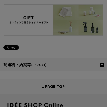
配送料・納期等について
PAGE TOP