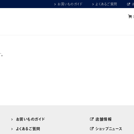
お買いものガイド
よくあるご質問
。
お買いものガイド
店舗情報
よくあるご質問
ショップニュース