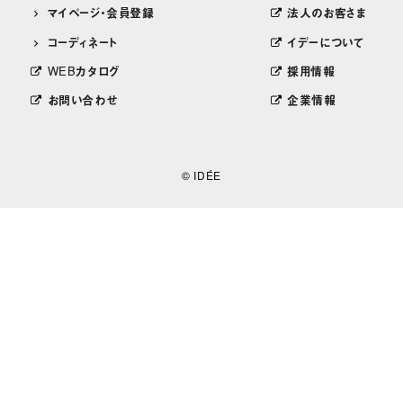
マイページ・会員登録
法人のお客さま
コーディネート
イデーについて
WEBカタログ
採用情報
お問い合わせ
企業情報
© IDÉE