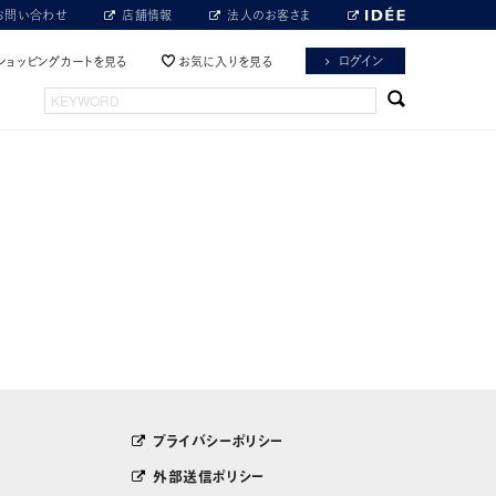
お問い合わせ
店舗情報
法人のお客さま
ログイン
ショッピングカートを見る
お気に入りを見る
プライバシーポリシー
外部送信ポリシー