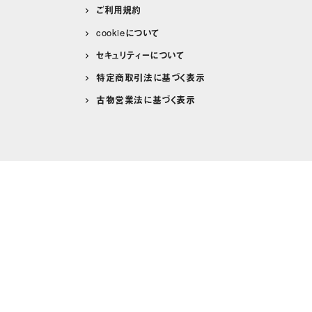
ご利用規約
cookieについて
セキュリティーについて
特定商取引法に基づく表示
古物営業法に基づく表示