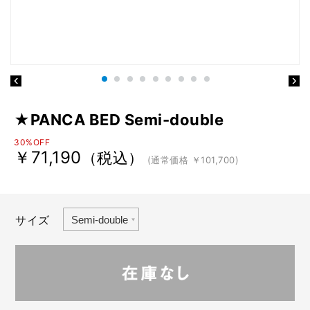
★PANCA BED Semi-double
30%OFF
￥71,190
（税込）
(通常価格 ￥101,700)
サイズ