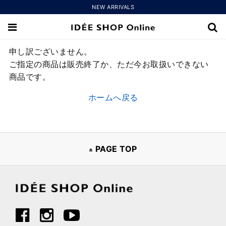
NEW ARRIVALS
申し訳ございません。
ご指定の商品は販売終了か、ただ今お取扱いできない
商品です。
ホームへ戻る
PAGE TOP