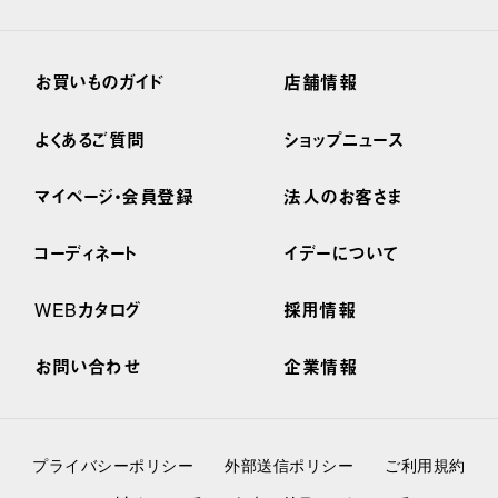
お買いものガイド
店舗情報
よくあるご質問
ショップニュース
マイページ・会員登録
法人のお客さま
コーディネート
イデーについて
WEBカタログ
採用情報
お問い合わせ
企業情報
プライバシーポリシー
外部送信ポリシー
ご利用規約