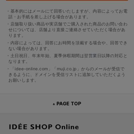
・基本的にはメールにて回答いたしますが、内容によってお電
話・お手紙を差し上げる場合があります。
・店舗取り扱い商品や実店舗でご購入された商品のお問い合わ
せについては、店舗より直接ご連絡させていただく場合があ
ります。
・内容によっては、回答にお時間を頂戴する場合や、回答でき
ない場合があります。
・土日祝日、年末年始、夏季休暇期間は翌営業日以降の対応と
なります。
・「idee-online.com」「muji.co.jp」からのメールが受信で
きるように、ドメインを受信リストに追加していただくよう
お願いします。
PAGE TOP