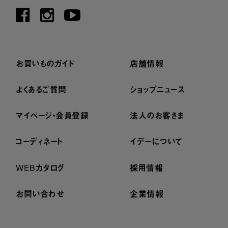
お買いものガイド
店舗情報
よくあるご質問
ショップニュース
マイページ・会員登録
法人のお客さま
コーディネート
イデーについて
WEBカタログ
採用情報
お問い合わせ
企業情報