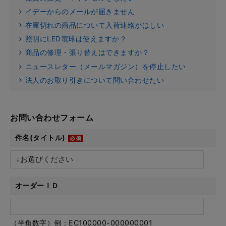
イデーからのメールが届きません
在庫切れの商品について入荷連絡がほしい
照明にLED電球は使えますか？
商品の修理・張り替えはできますか？
ニュースレター（メールマガジン）を停止したい
法人のお取り引きについて問い合わせたい
お問い合わせフォーム
件名(タイトル)
オーダーＩＤ
（半角数字）例：EC100000-000000001