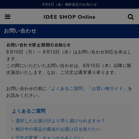
9月4日（金）価格改定のお知らせ
お問い合わせ
お問い合わせ停止期間のお知らせ
8月10日（月）～ 8月12日（水）はお問い合わせ対応を休止し
ます。
この間にいただいたお問い合わせは、8月13日（木）以降に順
次返信いたします。なお、ご注文は通常通り承ります。
お問い合わせの前に「
よくあるご質問
」「
お買い物ガイド
」を
お読みください。
よくあるご質問
選択したお届け日より早く届けられますか？
検討中の商品の最短のお届け日を知りたい
注文の変更・キャンセルをしたい