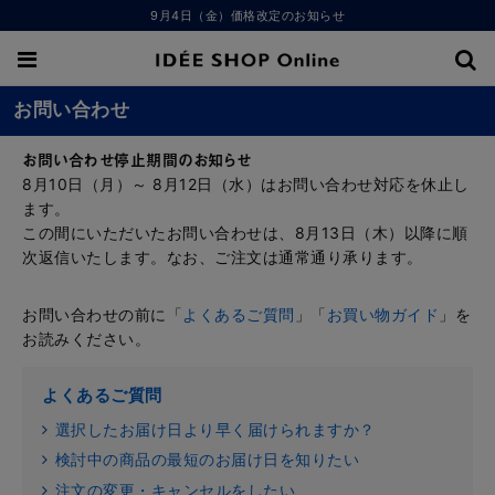
9月4日（金）価格改定のお知らせ
お問い合わせ
お問い合わせ停止期間のお知らせ
8月10日（月）～ 8月12日（水）はお問い合わせ対応を休止し
ます。
この間にいただいたお問い合わせは、8月13日（木）以降に順
次返信いたします。なお、ご注文は通常通り承ります。
お問い合わせの前に「
よくあるご質問
」「
お買い物ガイド
」を
お読みください。
よくあるご質問
選択したお届け日より早く届けられますか？
検討中の商品の最短のお届け日を知りたい
注文の変更・キャンセルをしたい