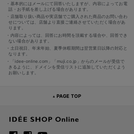
・基本的にはメールにて回答いたしますが、内容によってお電
話・お手紙を差し上げる場合があります。
・店舗取り扱い商品や実店舗でご購入された商品のお問い合わ
せについては、店舗より直接ご連絡させていただく場合があ
ります。
・内容によっては、回答にお時間を頂戴する場合や、回答でき
ない場合があります。
・土日祝日、年末年始、夏季休暇期間は翌営業日以降の対応と
なります。
・「idee-online.com」「muji.co.jp」からのメールが受信で
きるように、ドメインを受信リストに追加していただくよう
お願いします。
PAGE TOP