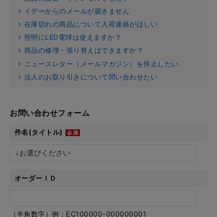
イデーからのメールが届きません
在庫切れの商品について入荷連絡がほしい
照明にLED電球は使えますか？
商品の修理・張り替えはできますか？
ニュースレター（メールマガジン）を停止したい
法人のお取り引きについて問い合わせたい
お問い合わせフォーム
件名(タイトル)
オーダーＩＤ
（半角数字）例：EC100000-000000001