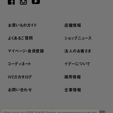
お買いものガイド
店舗情報
よくあるご質問
ショップニュース
マイページ・会員登録
法人のお客さま
コーディネート
イデーについて
WEBカタログ
採用情報
お問い合わせ
企業情報
プライバシーポリシー
外部送信ポリシー
ご利用規約