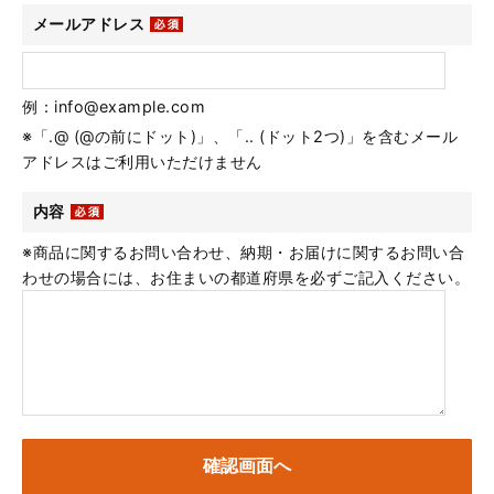
メールアドレス
例：info@example.com
※「.@ (@の前にドット)」、「.. (ドット2つ)」を含むメール
アドレスはご利用いただけません
内容
※商品に関するお問い合わせ、納期・お届けに関するお問い合
わせの場合には、お住まいの都道府県を必ずご記入ください。