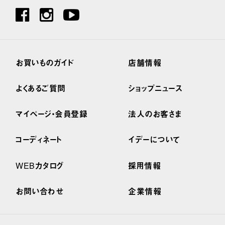
お買いものガイド
店舗情報
よくあるご質問
ショップニュース
マイページ・会員登録
法人のお客さま
コーディネート
イデーについて
WEBカタログ
採用情報
お問い合わせ
企業情報