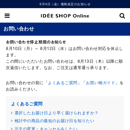
9月4日（金）価格改定のお知らせ
お問い合わせ
お問い合わせ停止期間のお知らせ
8月10日（月）～ 8月12日（水）はお問い合わせ対応を休止し
ます。
この間にいただいたお問い合わせは、8月13日（木）以降に順
次返信いたします。なお、ご注文は通常通り承ります。
お問い合わせの前に「
よくあるご質問
」「
お買い物ガイド
」を
お読みください。
よくあるご質問
選択したお届け日より早く届けられますか？
検討中の商品の最短のお届け日を知りたい
注文の変更・キャンセルをしたい