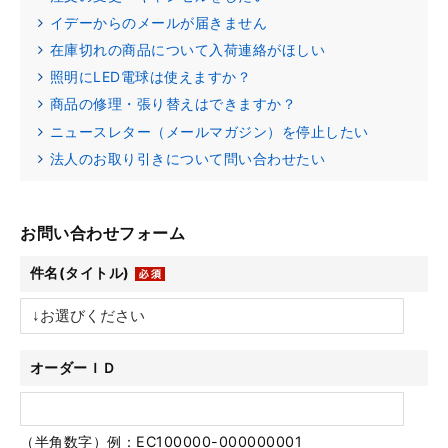
イデーからのメールが届きません
在庫切れの商品について入荷連絡がほしい
照明にLED電球は使えますか？
商品の修理・張り替えはできますか？
ニュースレター（メールマガジン）を停止したい
法人のお取り引きについて問い合わせたい
お問い合わせフォーム
件名(タイトル)
オーダーＩＤ
（半角数字）例：EC100000-000000001