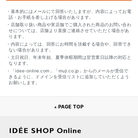
・基本的にはメールにて回答いたしますが、内容によってお電
話・お手紙を差し上げる場合があります。
・店舗取り扱い商品や実店舗でご購入された商品のお問い合わ
せについては、店舗より直接ご連絡させていただく場合があ
ります。
・内容によっては、回答にお時間を頂戴する場合や、回答でき
ない場合があります。
・土日祝日、年末年始、夏季休暇期間は翌営業日以降の対応と
なります。
・「idee-online.com」「muji.co.jp」からのメールが受信で
きるように、ドメインを受信リストに追加していただくよう
お願いします。
PAGE TOP