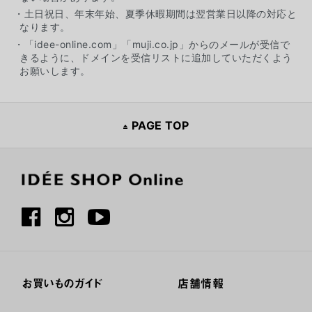
・土日祝日、年末年始、夏季休暇期間は翌営業日以降の対応と
なります。
・「idee-online.com」「muji.co.jp」からのメールが受信で
きるように、ドメインを受信リストに追加していただくよう
お願いします。
PAGE TOP
お買いものガイド
店舗情報