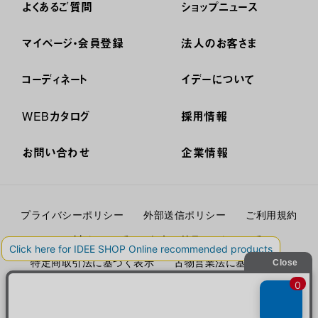
よくあるご質問
ショップニュース
マイページ・会員登録
法人のお客さま
コーディネート
イデーについて
WEBカタログ
採用情報
お問い合わせ
企業情報
プライバシーポリシー
外部送信ポリシー
ご利用規約
cookieについて
セキュリティーについて
特定商取引法に基づく表示
古物営業法に基づく表示
© IDÉE