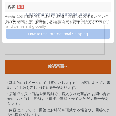
内容
※商品に関するお問い合わせ、納期・お届けに関するお問い合
わせの場合には、お住まいの都道府県を必ずご記入ください。
・基本的にはメールにて回答いたしますが、内容によってお電
話・お手紙を差し上げる場合があります。
・店舗取り扱い商品や実店舗でご購入された商品のお問い合わ
せについては、店舗より直接ご連絡させていただく場合があ
ります。
・内容によっては、回答にお時間を頂戴する場合や、回答でき
ない場合があります。