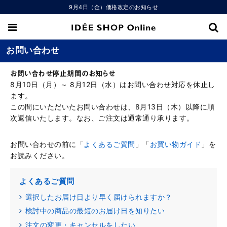
9月4日（金）価格改定のお知らせ
お問い合わせ
お問い合わせ停止期間のお知らせ
8月10日（月）～ 8月12日（水）はお問い合わせ対応を休止し
ます。
この間にいただいたお問い合わせは、8月13日（木）以降に順
次返信いたします。なお、ご注文は通常通り承ります。
お問い合わせの前に「
よくあるご質問
」「
お買い物ガイド
」を
お読みください。
よくあるご質問
選択したお届け日より早く届けられますか？
検討中の商品の最短のお届け日を知りたい
注文の変更・キャンセルをしたい