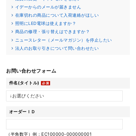
イデーからのメールが届きません
在庫切れの商品について入荷連絡がほしい
照明にLED電球は使えますか？
商品の修理・張り替えはできますか？
ニュースレター（メールマガジン）を停止したい
法人のお取り引きについて問い合わせたい
お問い合わせフォーム
件名(タイトル)
オーダーＩＤ
（半角数字）例：EC100000-000000001