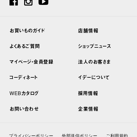
お買いものガイド
店舗情報
よくあるご質問
ショップニュース
マイページ・会員登録
法人のお客さま
コーディネート
イデーについて
WEBカタログ
採用情報
お問い合わせ
企業情報
プライバシーポリシー
外部送信ポリシー
ご利用規約