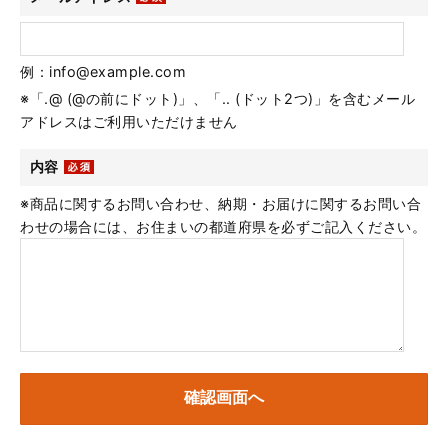
例：info@example.com
※「.@ (@の前にドット)」、「.. (ドット2つ)」を含むメール
アドレスはご利用いただけません
内容
※商品に関するお問い合わせ、納期・お届けに関するお問い合
わせの場合には、お住まいの都道府県を必ずご記入ください。