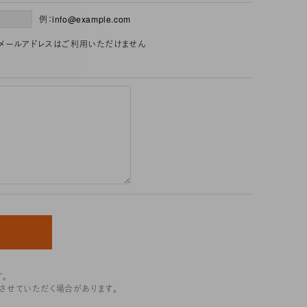
例：info@example.com
」を含むメールアドレスはご利用いただけません
。
させていただく場合があります。