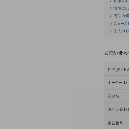
在庫切
照明にL
商品の修
ニュース
法人のお
お問い合わ
件名(タイトル
オーダーＩＤ
商品名
お問い合わ
電話番号