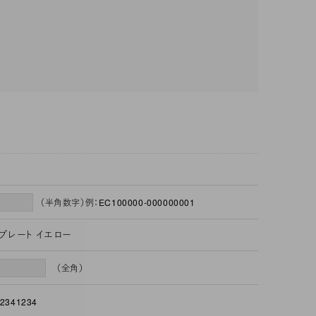
（半角数字）例：EC100000-000000001
D プレート イエロー
（全角）
2341234