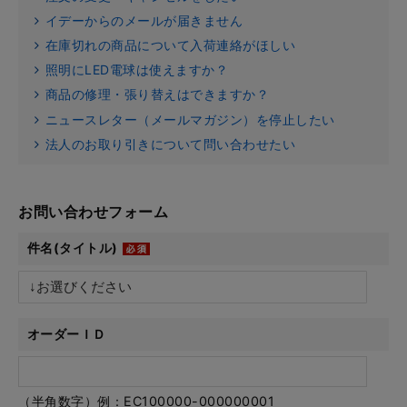
イデーからのメールが届きません
在庫切れの商品について入荷連絡がほしい
照明にLED電球は使えますか？
商品の修理・張り替えはできますか？
ニュースレター（メールマガジン）を停止したい
法人のお取り引きについて問い合わせたい
お問い合わせフォーム
件名(タイトル)
オーダーＩＤ
（半角数字）例：EC100000-000000001