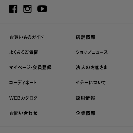
お買いものガイド
店舗情報
よくあるご質問
ショップニュース
マイページ・会員登録
法人のお客さま
コーディネート
イデーについて
WEBカタログ
採用情報
お問い合わせ
企業情報