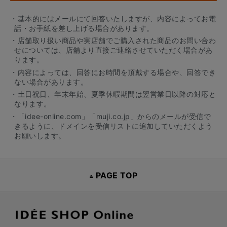
・基本的にはメールにて回答いたしますが、内容によってお電
話・お手紙を差し上げる場合があります。
・店舗取り扱い商品や実店舗でご購入された商品のお問い合わ
せについては、店舗より直接ご連絡させていただく場合があ
ります。
・内容によっては、回答にお時間を頂戴する場合や、回答でき
ない場合があります。
・土日祝日、年末年始、夏季休暇期間は翌営業日以降の対応と
なります。
・「idee-online.com」「muji.co.jp」からのメールが受信で
きるように、ドメインを受信リストに追加していただくよう
お願いします。
PAGE TOP