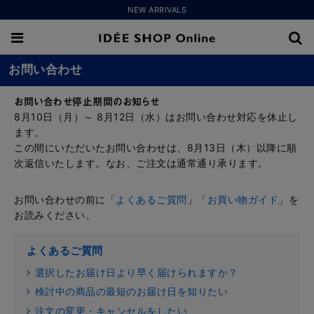
NEW ARRIVALS
お問い合わせ
お問い合わせ停止期間のお知らせ
8月10日（月）～ 8月12日（水）はお問い合わせ対応を休止し
ます。
この間にいただいたお問い合わせは、8月13日（木）以降に順
次返信いたします。なお、ご注文は通常通り承ります。
お問い合わせの前に「
よくあるご質問
」「
お買い物ガイド
」を
お読みください。
よくあるご質問
選択したお届け日より早く届けられますか？
検討中の商品の最短のお届け日を知りたい
注文の変更・キャンセルをしたい