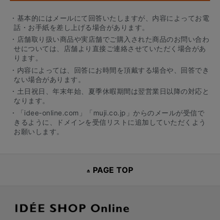
・基本的にはメールにて回答いたしますが、内容によってお電
話・お手紙を差し上げる場合があります。
・店舗取り扱い商品や実店舗でご購入された商品のお問い合わ
せについては、店舗より直接ご連絡させていただく場合があ
ります。
・内容によっては、回答にお時間を頂戴する場合や、回答でき
ない場合があります。
・土日祝日、年末年始、夏季休暇期間は翌営業日以降の対応と
なります。
・「idee-online.com」「muji.co.jp」からのメールが受信で
きるように、ドメインを受信リストに追加していただくよう
お願いします。
PAGE TOP