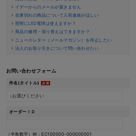
イデーからのメールが届きません
在庫切れの商品について入荷連絡がほしい
照明にLED電球は使えますか？
商品の修理・張り替えはできますか？
ニュースレター（メールマガジン）を停止したい
法人のお取り引きについて問い合わせたい
お問い合わせフォーム
件名(タイトル)
オーダーＩＤ
（半角数字）例：EC100000-000000001