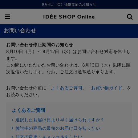
9月4日（金）価格改定のお知らせ
お問い合わせ
お問い合わせ停止期間のお知らせ
8月10日（月）～ 8月12日（水）はお問い合わせ対応を休止し
ます。
この間にいただいたお問い合わせは、8月13日（木）以降に順
次返信いたします。なお、ご注文は通常通り承ります。
お問い合わせの前に「
よくあるご質問
」「
お買い物ガイド
」を
お読みください。
よくあるご質問
選択したお届け日より早く届けられますか？
検討中の商品の最短のお届け日を知りたい
注文の変更・キャンセルをしたい