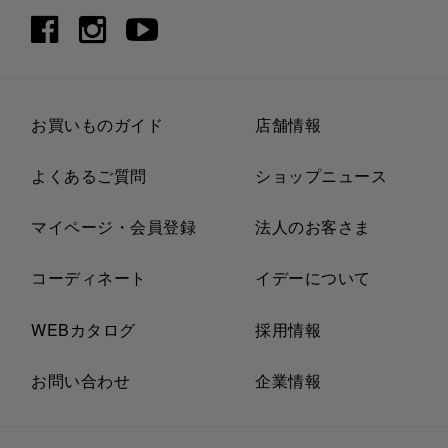
お買いものガイド
店舗情報
よくあるご質問
ショップニュース
マイページ・会員登録
法人のお客さま
コーディネート
イデーについて
WEBカタログ
採用情報
お問い合わせ
企業情報