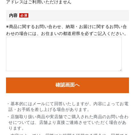
アドレスはご利用いただけません
内容
※商品に関するお問い合わせ、納期・お届けに関するお問い合
わせの場合には、お住まいの都道府県を必ずご記入ください。
・基本的にはメールにて回答いたしますが、内容によってお電
話・お手紙を差し上げる場合があります。
・店舗取り扱い商品や実店舗でご購入された商品のお問い合わ
せについては、店舗より直接ご連絡させていただく場合があ
ります。