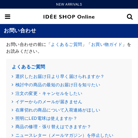
NEW ARRIVALS
お問い合わせ
お問い合わせの前に「
よくあるご質問
」「
お買い物ガイド
」を
お読みください。
よくあるご質問
選択したお届け日より早く届けられますか？
検討中の商品の最短のお届け日を知りたい
注文の変更・キャンセルをしたい
イデーからのメールが届きません
在庫切れの商品について入荷連絡がほしい
照明にLED電球は使えますか？
商品の修理・張り替えはできますか？
ニュースレター（メールマガジン）を停止したい