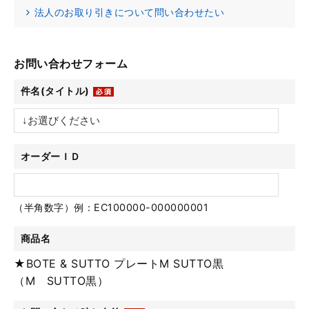
法人のお取り引きについて問い合わせたい
お問い合わせフォーム
件名(タイトル)
オーダーＩＤ
（半角数字）例：EC100000-000000001
商品名
★BOTE & SUTTO プレートM SUTTO黒
（M SUTTO黒）