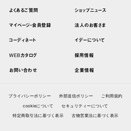
よくあるご質問
ショップニュース
マイページ・会員登録
法人のお客さま
コーディネート
イデーについて
WEBカタログ
採用情報
お問い合わせ
企業情報
プライバシーポリシー
外部送信ポリシー
ご利用規約
cookieについて
セキュリティーについて
特定商取引法に基づく表示
古物営業法に基づく表示