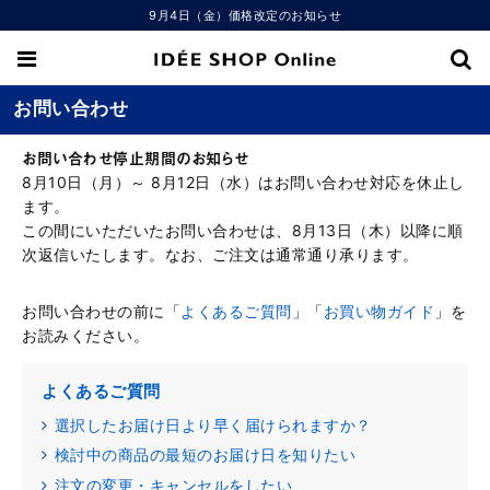
9月4日（金）価格改定のお知らせ
お問い合わせ
お問い合わせ停止期間のお知らせ
8月10日（月）～ 8月12日（水）はお問い合わせ対応を休止し
ます。
この間にいただいたお問い合わせは、8月13日（木）以降に順
次返信いたします。なお、ご注文は通常通り承ります。
お問い合わせの前に「
よくあるご質問
」「
お買い物ガイド
」を
お読みください。
よくあるご質問
選択したお届け日より早く届けられますか？
検討中の商品の最短のお届け日を知りたい
注文の変更・キャンセルをしたい