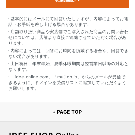
・基本的にはメールにて回答いたしますが、内容によってお電
話・お手紙を差し上げる場合があります。
・店舗取り扱い商品や実店舗でご購入された商品のお問い合わ
せについては、店舗より直接ご連絡させていただく場合があ
ります。
・内容によっては、回答にお時間を頂戴する場合や、回答でき
ない場合があります。
・土日祝日、年末年始、夏季休暇期間は翌営業日以降の対応と
なります。
・「idee-online.com」「muji.co.jp」からのメールが受信で
きるように、ドメインを受信リストに追加していただくよう
お願いします。
PAGE TOP