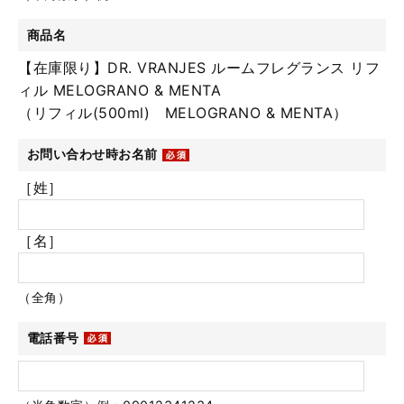
商品名
【在庫限り】DR. VRANJES ルームフレグランス リフ
ィル MELOGRANO & MENTA
（リフィル(500ml) MELOGRANO & MENTA）
お問い合わせ時お名前
［姓］
［名］
（全角）
電話番号