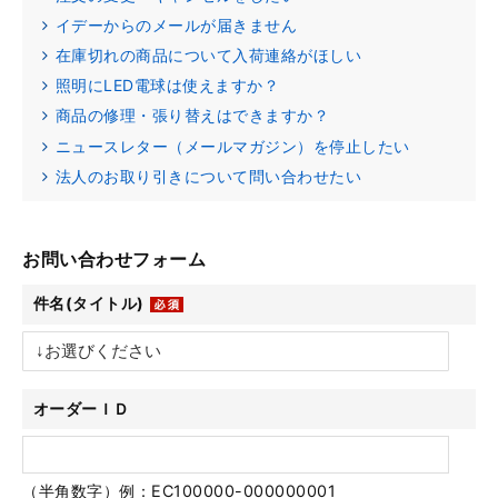
イデーからのメールが届きません
在庫切れの商品について入荷連絡がほしい
照明にLED電球は使えますか？
商品の修理・張り替えはできますか？
ニュースレター（メールマガジン）を停止したい
法人のお取り引きについて問い合わせたい
お問い合わせフォーム
件名(タイトル)
オーダーＩＤ
（半角数字）例：EC100000-000000001