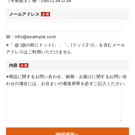
（半角数字）例：09012341234
メールアドレス
例：info@example.com
※「.@ (@の前にドット)」、「.. (ドット2つ)」を含むメール
アドレスはご利用いただけません
内容
※商品に関するお問い合わせ、納期・お届けに関するお問い合
わせの場合には、お住まいの都道府県を必ずご記入ください。