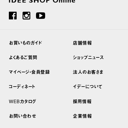
お買いものガイド
店舗情報
よくあるご質問
ショップニュース
マイページ・会員登録
法人のお客さま
コーディネート
イデーについて
WEBカタログ
採用情報
お問い合わせ
企業情報