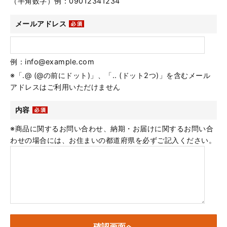
（半角数字）例：09012341234
メールアドレス
例：info@example.com
※「.@ (@の前にドット)」、「.. (ドット2つ)」を含むメール
アドレスはご利用いただけません
内容
※商品に関するお問い合わせ、納期・お届けに関するお問い合
わせの場合には、お住まいの都道府県を必ずご記入ください。