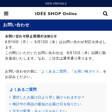
NEW ARRIVALS
お問い合わせ
お問い合わせ停止期間のお知らせ
8月10日（月）～ 8月12日（水）はお問い合わせ対応を休止し
ます。
この間にいただいたお問い合わせは、8月13日（木）以降に順
次返信いたします。なお、ご注文は通常通り承ります。
お問い合わせの前に「
よくあるご質問
」「
お買い物ガイド
」を
お読みください。
よくあるご質問
選択したお届け日より早く届けられますか？
検討中の商品の最短のお届け日を知りたい
注文の変更・キャンセルをしたい