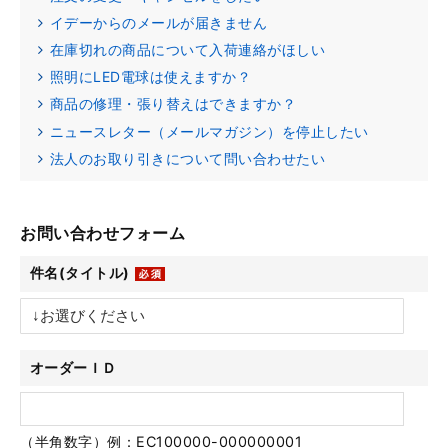
イデーからのメールが届きません
在庫切れの商品について入荷連絡がほしい
照明にLED電球は使えますか？
商品の修理・張り替えはできますか？
ニュースレター（メールマガジン）を停止したい
法人のお取り引きについて問い合わせたい
お問い合わせフォーム
件名(タイトル)
オーダーＩＤ
（半角数字）例：EC100000-000000001