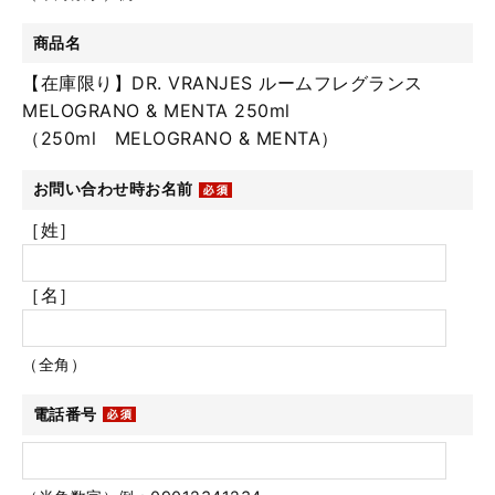
商品名
【在庫限り】DR. VRANJES ルームフレグランス
MELOGRANO & MENTA 250ml
（250ml MELOGRANO & MENTA）
お問い合わせ時お名前
［姓］
［名］
（全角）
電話番号