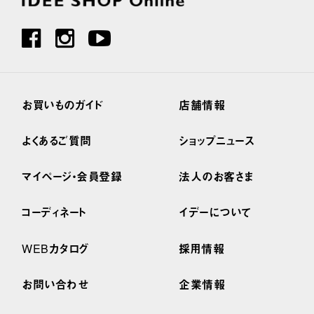
お買いものガイド
店舗情報
よくあるご質問
ショップニュース
マイページ・会員登録
法人のお客さま
コーディネート
イデーについて
WEBカタログ
採用情報
お問い合わせ
企業情報