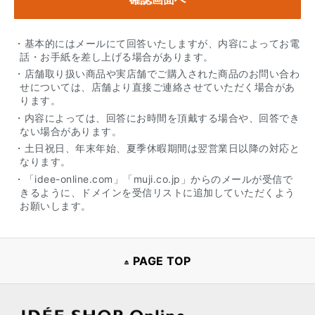
・基本的にはメールにて回答いたしますが、内容によってお電
話・お手紙を差し上げる場合があります。
・店舗取り扱い商品や実店舗でご購入された商品のお問い合わ
せについては、店舗より直接ご連絡させていただく場合があ
ります。
・内容によっては、回答にお時間を頂戴する場合や、回答でき
ない場合があります。
・土日祝日、年末年始、夏季休暇期間は翌営業日以降の対応と
なります。
・「idee-online.com」「muji.co.jp」からのメールが受信で
きるように、ドメインを受信リストに追加していただくよう
お願いします。
PAGE TOP