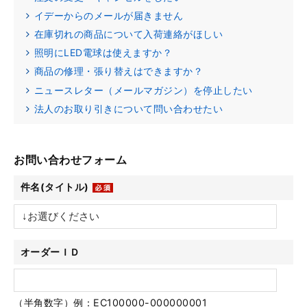
イデーからのメールが届きません
在庫切れの商品について入荷連絡がほしい
照明にLED電球は使えますか？
商品の修理・張り替えはできますか？
ニュースレター（メールマガジン）を停止したい
法人のお取り引きについて問い合わせたい
お問い合わせフォーム
件名(タイトル)
オーダーＩＤ
（半角数字）例：EC100000-000000001