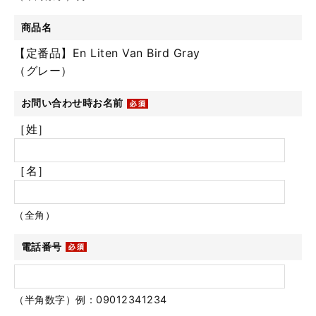
商品名
【定番品】En Liten Van Bird Gray
（グレー）
お問い合わせ時お名前
［姓］
［名］
（全角）
電話番号
（半角数字）例：09012341234