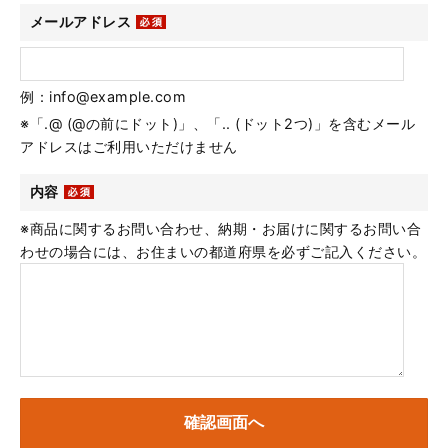
メールアドレス
例：info@example.com
※「.@ (@の前にドット)」、「.. (ドット2つ)」を含むメール
アドレスはご利用いただけません
内容
※商品に関するお問い合わせ、納期・お届けに関するお問い合
わせの場合には、お住まいの都道府県を必ずご記入ください。