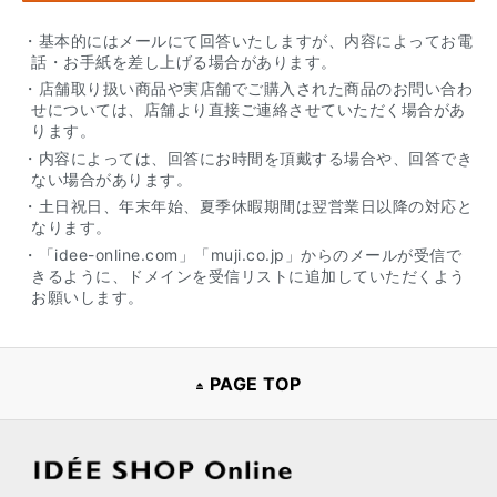
・基本的にはメールにて回答いたしますが、内容によってお電
話・お手紙を差し上げる場合があります。
・店舗取り扱い商品や実店舗でご購入された商品のお問い合わ
せについては、店舗より直接ご連絡させていただく場合があ
ります。
・内容によっては、回答にお時間を頂戴する場合や、回答でき
ない場合があります。
・土日祝日、年末年始、夏季休暇期間は翌営業日以降の対応と
なります。
・「idee-online.com」「muji.co.jp」からのメールが受信で
きるように、ドメインを受信リストに追加していただくよう
お願いします。
PAGE TOP