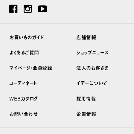
お買いものガイド
店舗情報
よくあるご質問
ショップニュース
マイページ・会員登録
法人のお客さま
コーディネート
イデーについて
WEBカタログ
採用情報
お問い合わせ
企業情報