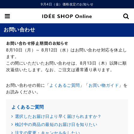
9月4日（金）価格改定のお知らせ
お問い合わせ
お問い合わせ停止期間のお知らせ
8月10日（月）～ 8月12日（水）はお問い合わせ対応を休止し
ます。
この間にいただいたお問い合わせは、8月13日（木）以降に順
次返信いたします。なお、ご注文は通常通り承ります。
お問い合わせの前に「
よくあるご質問
」「
お買い物ガイド
」を
お読みください。
よくあるご質問
選択したお届け日より早く届けられますか？
検討中の商品の最短のお届け日を知りたい
注文の変更・キャンセルをしたい