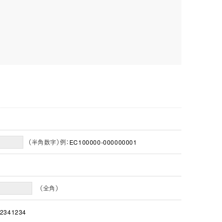
（半角数字）例：EC100000-000000001
（全角）
2341234