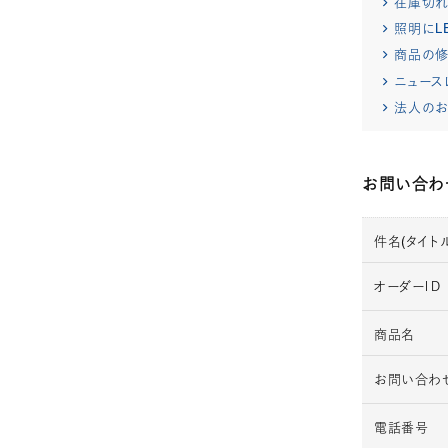
在庫切
照明にL
商品の修
ニュース
法人のお
お問い合わ
件名(タイトル
オーダーＩＤ
商品名
お問い合わ
電話番号