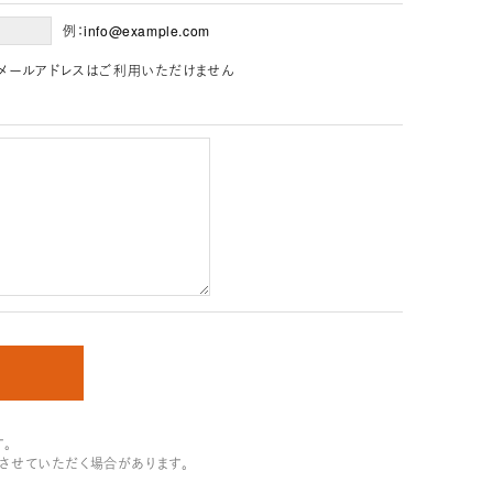
例：info@example.com
」を含むメールアドレスはご利用いただけません
。
させていただく場合があります。