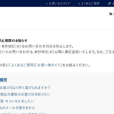
お買いものガイド
よくあるご質問
停止期間のお知らせ
）～ 8月12日（水）はお問い合わせ対応を休止します。
いたお問い合わせは、8月13日（木）以降に順次返信いたします。なお、ご注
の前に「
よくあるご質問
」「
お買い物ガイド
」をお読みください。
ご質問
お届け日より早く届けられますか？
商品の最短のお届け日を知りたい
更・キャンセルをしたい
らのメールが届きません