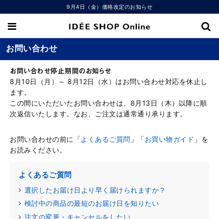
9月4日（金）価格改定のお知らせ
お問い合わせ
お問い合わせ停止期間のお知らせ
8月10日（月）～ 8月12日（水）はお問い合わせ対応を休止し
ます。
この間にいただいたお問い合わせは、8月13日（木）以降に順
次返信いたします。なお、ご注文は通常通り承ります。
お問い合わせの前に「
よくあるご質問
」「
お買い物ガイド
」を
お読みください。
よくあるご質問
選択したお届け日より早く届けられますか？
検討中の商品の最短のお届け日を知りたい
注文の変更・キャンセルをしたい