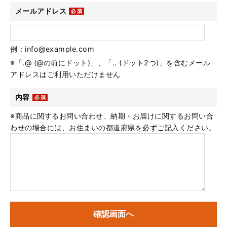
メールアドレス
例：info@example.com
※「.@ (@の前にドット)」、「.. (ドット2つ)」を含むメール
アドレスはご利用いただけません
内容
※商品に関するお問い合わせ、納期・お届けに関するお問い合
わせの場合には、お住まいの都道府県を必ずご記入ください。