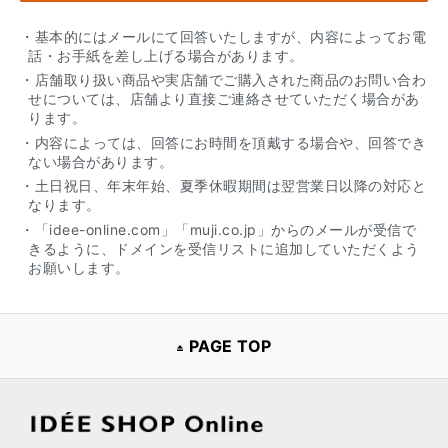
・基本的にはメールにて回答いたしますが、内容によってお電
話・お手紙を差し上げる場合があります。
・店舗取り扱い商品や実店舗でご購入された商品のお問い合わ
せについては、店舗より直接ご連絡させていただく場合があ
ります。
・内容によっては、回答にお時間を頂戴する場合や、回答でき
ない場合があります。
・土日祝日、年末年始、夏季休暇期間は翌営業日以降の対応と
なります。
・「idee-online.com」「muji.co.jp」からのメールが受信で
きるように、ドメインを受信リストに追加していただくよう
お願いします。
PAGE TOP