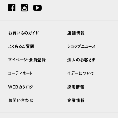
お買いものガイド
店舗情報
よくあるご質問
ショップニュース
マイページ・会員登録
法人のお客さま
コーディネート
イデーについて
WEBカタログ
採用情報
お問い合わせ
企業情報