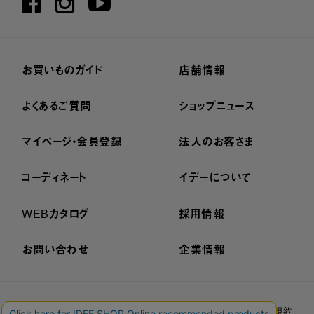
お買いものガイド
店舗情報
よくあるご質問
ショップニュース
マイページ・会員登録
法人のお客さま
コーディネート
イデーについて
WEBカタログ
採用情報
お問い合わせ
企業情報
プライバシーポリシー
外部送信ポリシー
ご利用規約