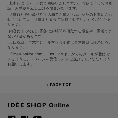
・基本的にはメールにて回答いたしますが、内容によってお電
話・お手紙を差し上げる場合があります。
・店舗取り扱い商品や実店舗でご購入された商品のお問い合わ
せについては、店舗より直接ご連絡させていただく場合があ
ります。
・内容によっては、回答にお時間を頂戴する場合や、回答でき
ない場合があります。
・土日祝日、年末年始、夏季休暇期間は翌営業日以降の対応と
なります。
・「idee-online.com」「muji.co.jp」からのメールが受信で
きるように、ドメインを受信リストに追加していただくよう
お願いします。
PAGE TOP