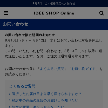
9月4日（金）価格改定のお知らせ
お問い合わせ
お問い合わせ停止期間のお知らせ
8月10日（月）～ 8月12日（水）はお問い合わせ対応を休止し
ます。
この間にいただいたお問い合わせは、8月13日（木）以降に順
次返信いたします。なお、ご注文は通常通り承ります。
お問い合わせの前に「
よくあるご質問
」「
お買い物ガイド
」を
お読みください。
よくあるご質問
選択したお届け日より早く届けられますか？
検討中の商品の最短のお届け日を知りたい
注文の変更・キャンセルをしたい