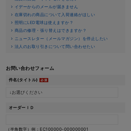
イデーからのメールが届きません
在庫切れの商品について入荷連絡がほしい
照明にLED電球は使えますか？
商品の修理・張り替えはできますか？
ニュースレター（メールマガジン）を停止したい
法人のお取り引きについて問い合わせたい
お問い合わせフォーム
件名(タイトル)
オーダーＩＤ
（半角数字）例：EC100000-000000001