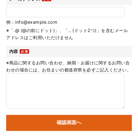
例：info@example.com
※「.@ (@の前にドット)」、「.. (ドット2つ)」を含むメール
アドレスはご利用いただけません
内容
※商品に関するお問い合わせ、納期・お届けに関するお問い合
わせの場合には、お住まいの都道府県を必ずご記入ください。