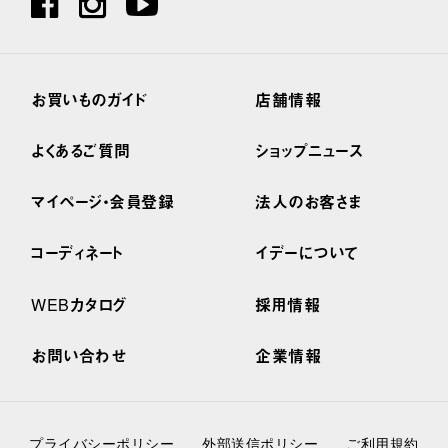
お買いものガイド
店舗情報
よくあるご質問
ショップニュース
マイページ・会員登録
法人のお客さま
コーディネート
イデーについて
WEBカタログ
採用情報
お問い合わせ
企業情報
プライバシーポリシー
外部送信ポリシー
ご利用規約