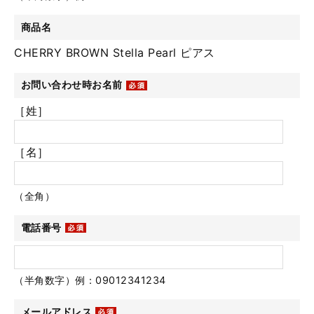
商品名
CHERRY BROWN Stella Pearl ピアス
お問い合わせ時お名前
［姓］
［名］
（全角）
電話番号
（半角数字）例：09012341234
メールアドレス