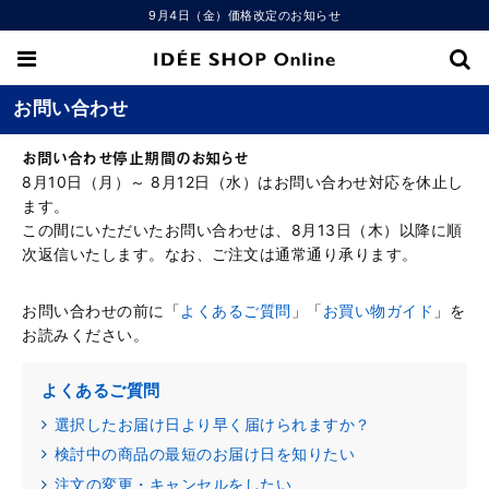
9月4日（金）価格改定のお知らせ
お問い合わせ
お問い合わせ停止期間のお知らせ
8月10日（月）～ 8月12日（水）はお問い合わせ対応を休止し
ます。
この間にいただいたお問い合わせは、8月13日（木）以降に順
次返信いたします。なお、ご注文は通常通り承ります。
お問い合わせの前に「
よくあるご質問
」「
お買い物ガイド
」を
お読みください。
よくあるご質問
選択したお届け日より早く届けられますか？
検討中の商品の最短のお届け日を知りたい
注文の変更・キャンセルをしたい