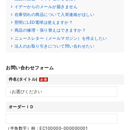
イデーからのメールが届きません
在庫切れの商品について入荷連絡がほしい
照明にLED電球は使えますか？
商品の修理・張り替えはできますか？
ニュースレター（メールマガジン）を停止したい
法人のお取り引きについて問い合わせたい
お問い合わせフォーム
件名(タイトル)
オーダーＩＤ
（半角数字）例：EC100000-000000001