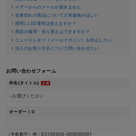
イデーからのメールが届きません
在庫切れの商品について入荷連絡がほしい
照明にLED電球は使えますか？
商品の修理・張り替えはできますか？
ニュースレター（メールマガジン）を停止したい
法人のお取り引きについて問い合わせたい
お問い合わせフォーム
件名(タイトル)
オーダーＩＤ
（半角数字）例：EC100000-000000001