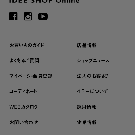
お買いものガイド
店舗情報
よくあるご質問
ショップニュース
マイページ・会員登録
法人のお客さま
コーディネート
イデーについて
WEBカタログ
採用情報
お問い合わせ
企業情報