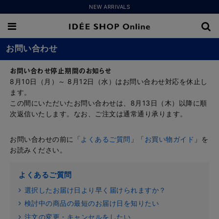
NEW ARRIVALS
お問い合わせ
お問い合わせ停止期間のお知らせ
8月10日（月）～ 8月12日（水）はお問い合わせ対応を休止し
ます。
この間にいただいたお問い合わせは、8月13日（木）以降に順
次返信いたします。なお、ご注文は通常通り承ります。
お問い合わせの前に「
よくあるご質問
」「
お買い物ガイド
」を
お読みください。
よくあるご質問
選択したお届け日より早く届けられますか？
検討中の商品の最短のお届け日を知りたい
注文の変更・キャンセルをしたい