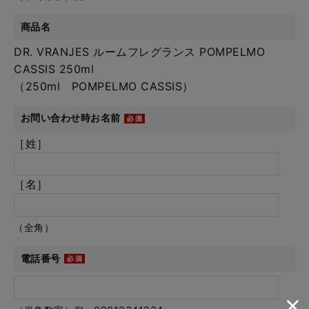
商品名
DR. VRANJES ルームフレグランス POMPELMO
CASSIS 250ml
（250ml POMPELMO CASSIS）
お問い合わせ時お名前
［姓］
［名］
（全角）
電話番号