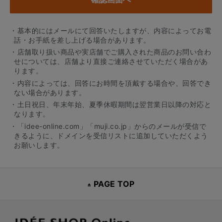
・基本的にはメールにて回答いたしますが、内容によってお電
話・お手紙を差し上げる場合があります。
・店舗取り扱い商品や実店舗でご購入された商品のお問い合わ
せについては、店舗より直接ご連絡させていただく場合があ
ります。
・内容によっては、回答にお時間を頂戴する場合や、回答でき
ない場合があります。
・土日祝日、年末年始、夏季休暇期間は翌営業日以降の対応と
なります。
・「idee-online.com」「muji.co.jp」からのメールが受信で
きるように、ドメインを受信リストに追加していただくよう
お願いします。
PAGE TOP