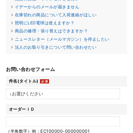
イデーからのメールが届きません
在庫切れの商品について入荷連絡がほしい
照明にLED電球は使えますか？
商品の修理・張り替えはできますか？
ニュースレター（メールマガジン）を停止したい
法人のお取り引きについて問い合わせたい
お問い合わせフォーム
件名(タイトル)
オーダーＩＤ
（半角数字）例：EC100000-000000001