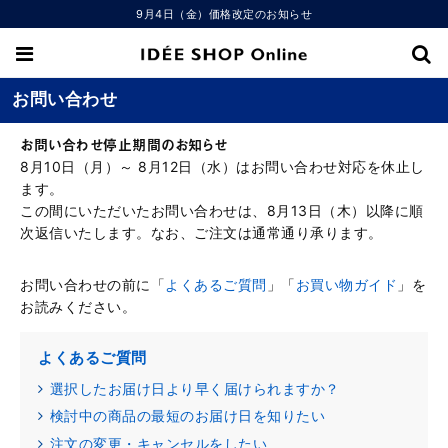
9月4日（金）価格改定のお知らせ
お問い合わせ
お問い合わせ停止期間のお知らせ
8月10日（月）～ 8月12日（水）はお問い合わせ対応を休止し
ます。
この間にいただいたお問い合わせは、8月13日（木）以降に順
次返信いたします。なお、ご注文は通常通り承ります。
お問い合わせの前に「
よくあるご質問
」「
お買い物ガイド
」を
お読みください。
よくあるご質問
選択したお届け日より早く届けられますか？
検討中の商品の最短のお届け日を知りたい
注文の変更・キャンセルをしたい