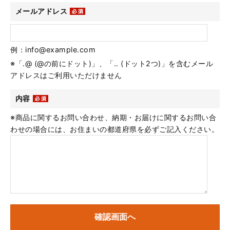
メールアドレス
例：info@example.com
※「.@ (@の前にドット)」、「.. (ドット2つ)」を含むメール
アドレスはご利用いただけません
内容
※商品に関するお問い合わせ、納期・お届けに関するお問い合
わせの場合には、お住まいの都道府県を必ずご記入ください。