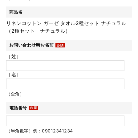
商品名
リネンコットン ガーゼ タオル2種セット ナチュラル
（2種セット ナチュラル）
お問い合わせ時お名前
［姓］
［名］
（全角）
電話番号
（半角数字）例：09012341234