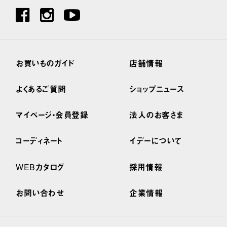
お買いものガイド
店舗情報
よくあるご質問
ショップニュース
マイページ・会員登録
法人のお客さま
コーディネート
イデーについて
WEBカタログ
採用情報
お問い合わせ
企業情報