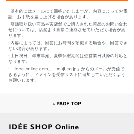
・基本的にはメールにて回答いたしますが、内容によってお電
話・お手紙を差し上げる場合があります。
・店舗取り扱い商品や実店舗でご購入された商品のお問い合わ
せについては、店舗より直接ご連絡させていただく場合があ
ります。
・内容によっては、回答にお時間を頂戴する場合や、回答でき
ない場合があります。
・土日祝日、年末年始、夏季休暇期間は翌営業日以降の対応と
なります。
・「idee-online.com」「muji.co.jp」からのメールが受信で
きるように、ドメインを受信リストに追加していただくよう
お願いします。
PAGE TOP