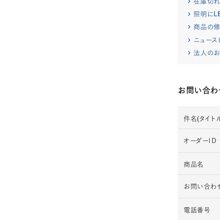
在庫切
照明にL
商品の修
ニュース
法人のお
お問い合わ
件名(タイトル
オーダーＩＤ
商品名
お問い合わ
電話番号