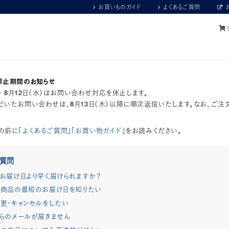
お買いものガイド
よくあるご質問
停止期間のお知らせ
）～ 8月12日（水）はお問い合わせ対応を休止します。
いたお問い合わせは、8月13日（木）以降に順次返信いたします。なお、ご注
の前に「
よくあるご質問
」「
お買い物ガイド
」をお読みください。
ご質問
お届け日より早く届けられますか？
商品の最短のお届け日を知りたい
更・キャンセルをしたい
らのメールが届きません