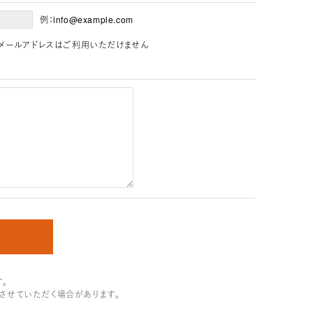
例：info@example.com
」を含むメールアドレスはご利用いただけません
。
させていただく場合があります。