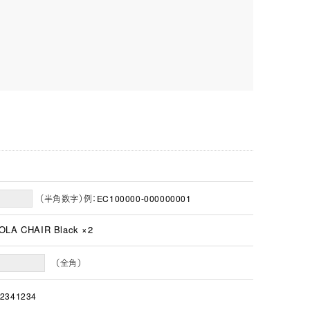
（半角数字）例：EC100000-000000001
OLA CHAIR Black ×2
（全角）
2341234