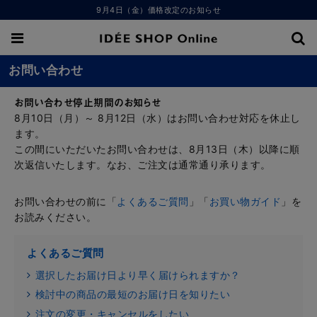
9月4日（金）価格改定のお知らせ
お問い合わせ
お問い合わせ停止期間のお知らせ
8月10日（月）～ 8月12日（水）はお問い合わせ対応を休止し
ます。
この間にいただいたお問い合わせは、8月13日（木）以降に順
次返信いたします。なお、ご注文は通常通り承ります。
お問い合わせの前に「
よくあるご質問
」「
お買い物ガイド
」を
お読みください。
よくあるご質問
選択したお届け日より早く届けられますか？
検討中の商品の最短のお届け日を知りたい
注文の変更・キャンセルをしたい