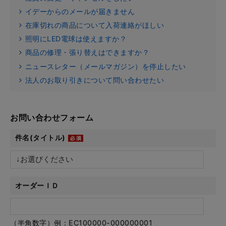
イデーからのメールが届きません
在庫切れの商品について入荷連絡がほしい
照明にLED電球は使えますか？
商品の修理・張り替えはできますか？
ニュースレター（メールマガジン）を停止したい
法人のお取り引きについて問い合わせたい
お問い合わせフォーム
件名(タイトル)
オーダーＩＤ
（半角数字）例：EC100000-000000001