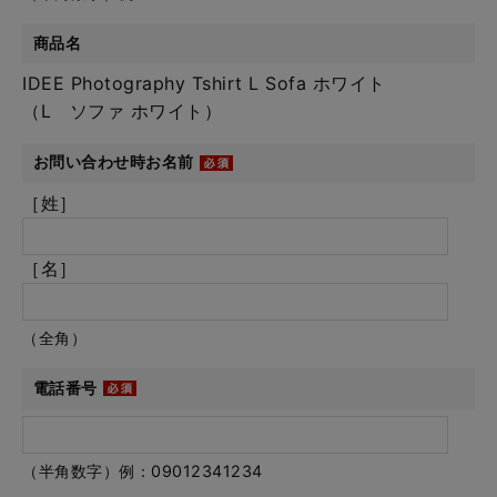
商品名
IDEE Photography Tshirt L Sofa ホワイト
（L ソファ ホワイト）
お問い合わせ時お名前
［姓］
［名］
（全角）
電話番号
（半角数字）例：09012341234