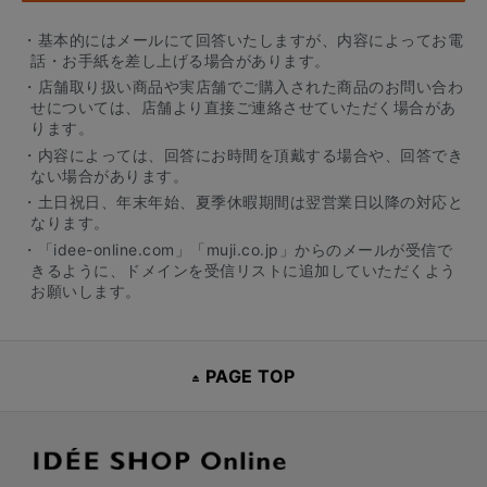
・基本的にはメールにて回答いたしますが、内容によってお電
話・お手紙を差し上げる場合があります。
・店舗取り扱い商品や実店舗でご購入された商品のお問い合わ
せについては、店舗より直接ご連絡させていただく場合があ
ります。
・内容によっては、回答にお時間を頂戴する場合や、回答でき
ない場合があります。
・土日祝日、年末年始、夏季休暇期間は翌営業日以降の対応と
なります。
・「idee-online.com」「muji.co.jp」からのメールが受信で
きるように、ドメインを受信リストに追加していただくよう
お願いします。
PAGE TOP