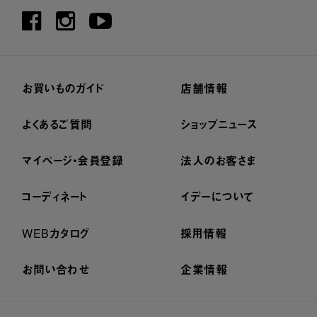
お買いものガイド
店舗情報
よくあるご質問
ショップニュース
マイページ・会員登録
法人のお客さま
コーディネート
イデーについて
WEBカタログ
採用情報
お問い合わせ
企業情報