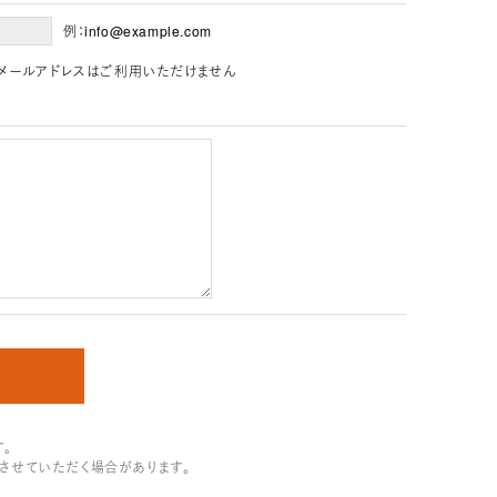
例：info@example.com
」を含むメールアドレスはご利用いただけません
。
させていただく場合があります。