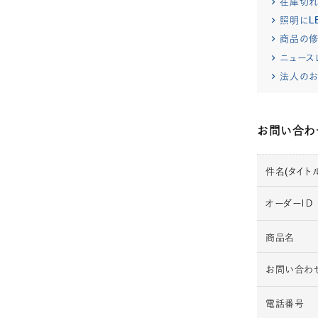
在庫切
照明にL
商品の修
ニュース
法人のお
お問い合わ
件名(タイトル
オーダーＩＤ
商品名
お問い合わ
電話番号