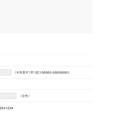
（半角数字）例：EC100000-000000001
（全角）
2341234