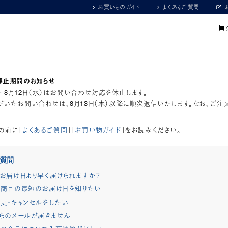
お買いものガイド
よくあるご質問
停止期間のお知らせ
）～ 8月12日（水）はお問い合わせ対応を休止します。
いたお問い合わせは、8月13日（木）以降に順次返信いたします。なお、ご注
の前に「
よくあるご質問
」「
お買い物ガイド
」をお読みください。
ご質問
お届け日より早く届けられますか？
商品の最短のお届け日を知りたい
更・キャンセルをしたい
らのメールが届きません