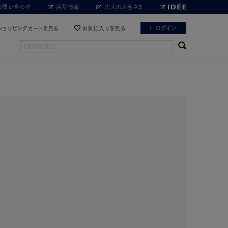
お問い合わせ
店舗情報
法人のお客さま
ログイン
ショッピングカートを見る
お気に入りを見る