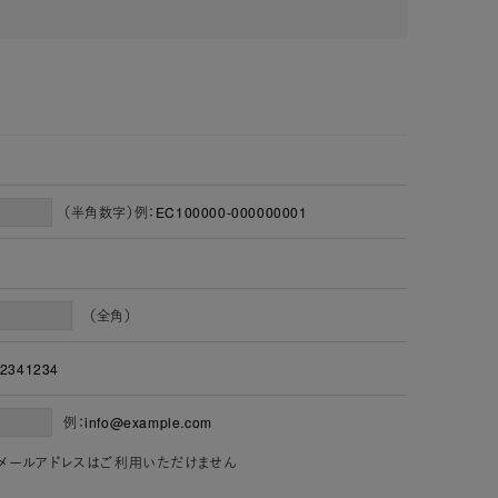
（半角数字）例：EC100000-000000001
（全角）
2341234
例：info@example.com
」を含むメールアドレスはご利用いただけません