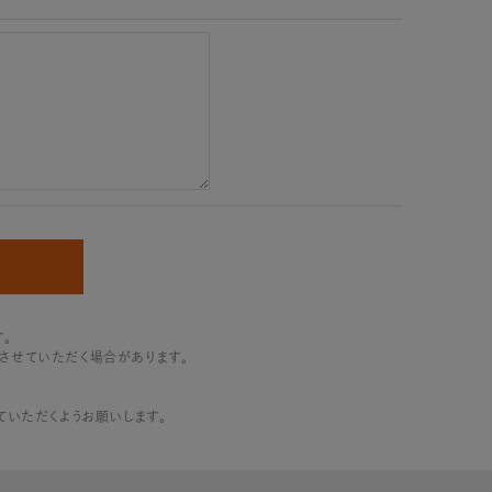
。
させていただく場合があります。
追加していただくようお願いします。