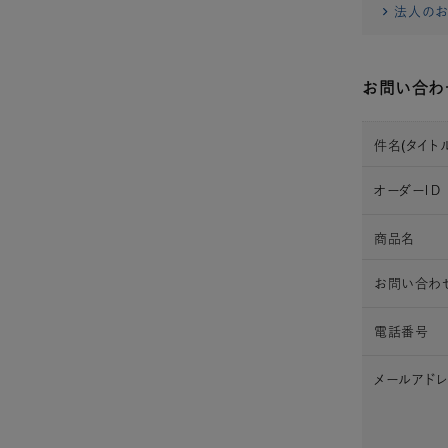
法人のお
お問い合わ
件名(タイトル
オーダーＩＤ
商品名
お問い合わ
電話番号
メールアド