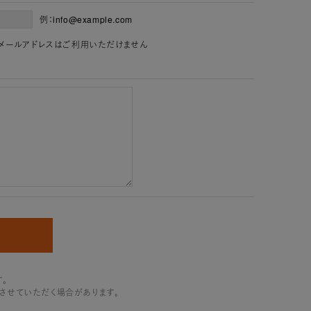
例：info@example.com
」を含むメールアドレスはご利用いただけません
。
させていただく場合があります。