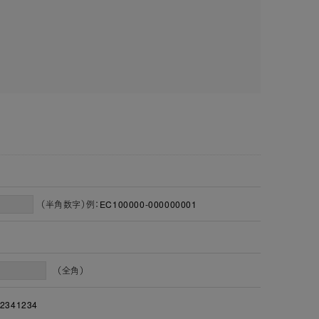
（半角数字）例：EC100000-000000001
（全角）
2341234