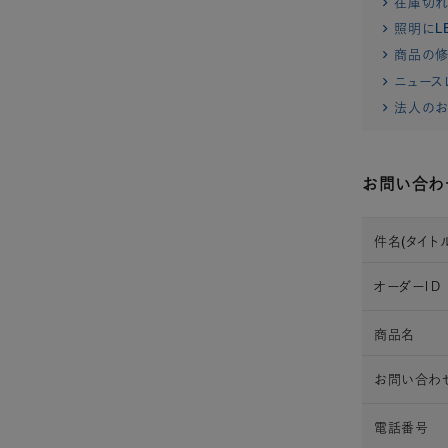
在庫切
照明にL
商品の修
ニュース
法人のお
お問い合わ
件名(タイトル
オーダーＩＤ
商品名
お問い合わ
電話番号