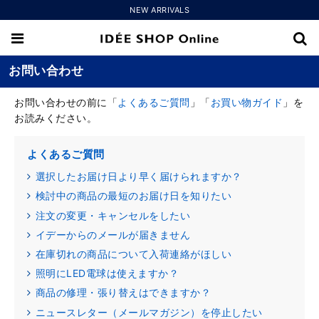
NEW ARRIVALS
お問い合わせ
お問い合わせの前に「
よくあるご質問
」「
お買い物ガイド
」を
お読みください。
よくあるご質問
選択したお届け日より早く届けられますか？
検討中の商品の最短のお届け日を知りたい
注文の変更・キャンセルをしたい
イデーからのメールが届きません
在庫切れの商品について入荷連絡がほしい
照明にLED電球は使えますか？
商品の修理・張り替えはできますか？
ニュースレター（メールマガジン）を停止したい