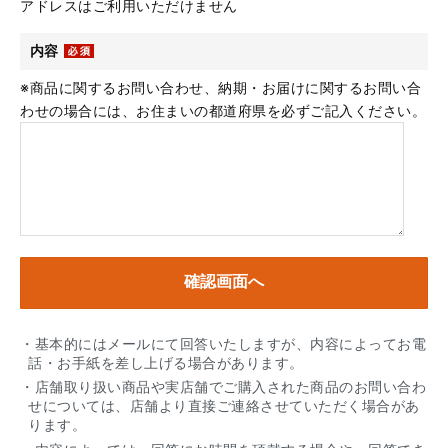
アドレスはご利用いただけません
内容
※商品に関するお問い合わせ、納期・お届けに関するお問い合
わせの場合には、お住まいの都道府県を必ずご記入ください。
・基本的にはメールにて回答いたしますが、内容によってお電
話・お手紙を差し上げる場合があります。
・店舗取り扱い商品や実店舗でご購入された商品のお問い合わ
せについては、店舗より直接ご連絡させていただく場合があ
ります。