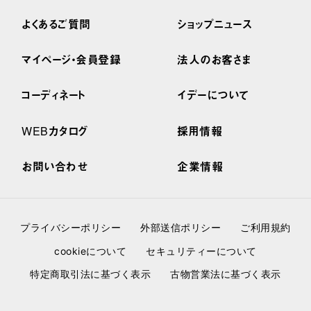
よくあるご質問
ショップニュース
マイページ・会員登録
法人のお客さま
コーディネート
イデーについて
WEBカタログ
採用情報
お問い合わせ
企業情報
プライバシーポリシー
外部送信ポリシー
ご利用規約
cookieについて
セキュリティーについて
特定商取引法に基づく表示
古物営業法に基づく表示