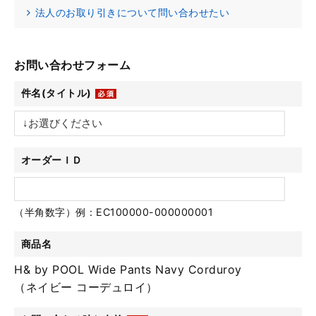
法人のお取り引きについて問い合わせたい
お問い合わせフォーム
件名(タイトル)
オーダーＩＤ
（半角数字）例：EC100000-000000001
商品名
H& by POOL Wide Pants Navy Corduroy
（ネイビー コーデュロイ）