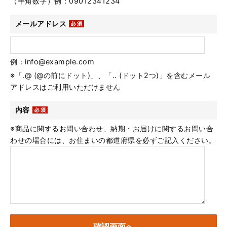
（半角数字）例：09012341234
メールアドレス
例：info@example.com
※「.@ (@の前にドット)」、「.. (ドット2つ)」を含むメール
アドレスはご利用いただけません
内容
※商品に関するお問い合わせ、納期・お届けに関するお問い合
わせの場合には、お住まいの都道府県を必ずご記入ください。