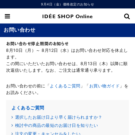
9月4日（金）価格改定のお知らせ
お問い合わせ
お問い合わせ停止期間のお知らせ
8月10日（月）～ 8月12日（水）はお問い合わせ対応を休止し
ます。
この間にいただいたお問い合わせは、8月13日（木）以降に順
次返信いたします。なお、ご注文は通常通り承ります。
お問い合わせの前に「
よくあるご質問
」「
お買い物ガイド
」を
お読みください。
よくあるご質問
選択したお届け日より早く届けられますか？
検討中の商品の最短のお届け日を知りたい
注文の変更・キャンセルをしたい