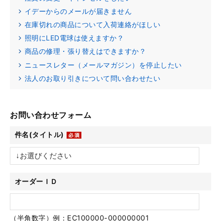
イデーからのメールが届きません
在庫切れの商品について入荷連絡がほしい
照明にLED電球は使えますか？
商品の修理・張り替えはできますか？
ニュースレター（メールマガジン）を停止したい
法人のお取り引きについて問い合わせたい
お問い合わせフォーム
件名(タイトル)
オーダーＩＤ
（半角数字）例：EC100000-000000001