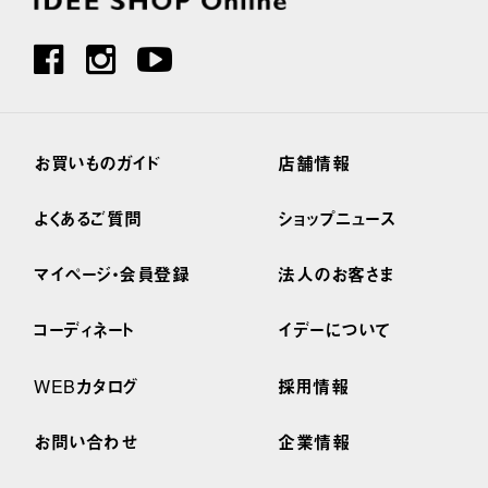
お買いものガイド
店舗情報
よくあるご質問
ショップニュース
マイページ・会員登録
法人のお客さま
コーディネート
イデーについて
WEBカタログ
採用情報
お問い合わせ
企業情報