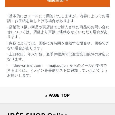
・基本的にはメールにて回答いたしますが、内容によってお電
話・お手紙を差し上げる場合があります。
・店舗取り扱い商品や実店舗でご購入された商品のお問い合わ
せについては、店舗より直接ご連絡させていただく場合があ
ります。
・内容によっては、回答にお時間を頂戴する場合や、回答でき
ない場合があります。
・土日祝日、年末年始、夏季休暇期間は翌営業日以降の対応と
なります。
・「idee-online.com」「muji.co.jp」からのメールが受信で
きるように、ドメインを受信リストに追加していただくよう
お願いします。
PAGE TOP