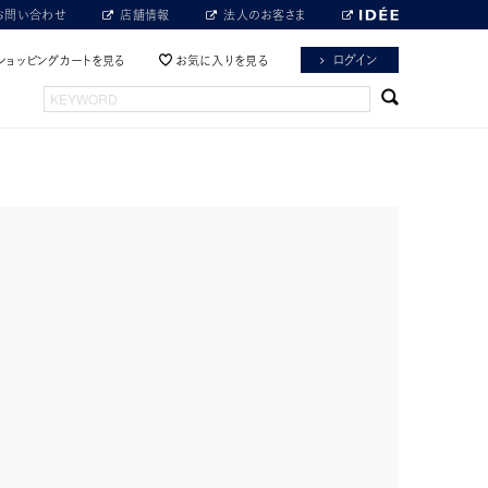
お問い合わせ
店舗情報
法人のお客さま
ログイン
ショッピングカートを見る
お気に入りを見る