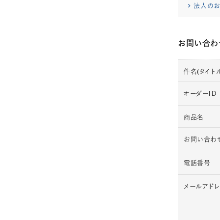
法人のお
お問い合わ
件名(タイトル
オーダーＩＤ
商品名
お問い合わ
電話番号
メールアド