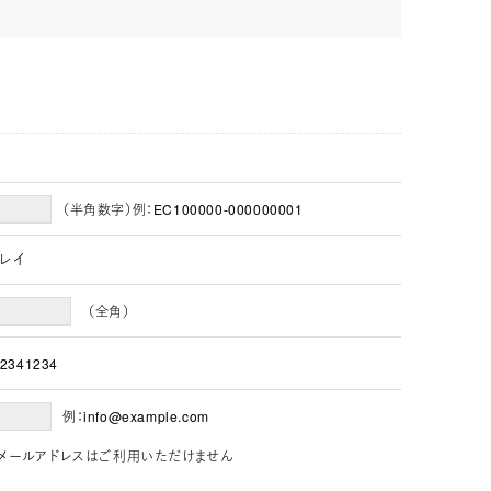
（半角数字）例：EC100000-000000001
グレイ
（全角）
2341234
例：info@example.com
」を含むメールアドレスはご利用いただけません