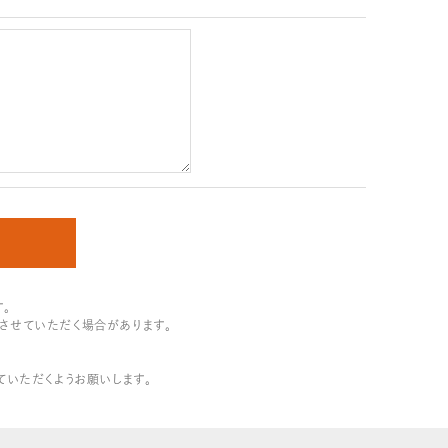
。
させていただく場合があります。
追加していただくようお願いします。