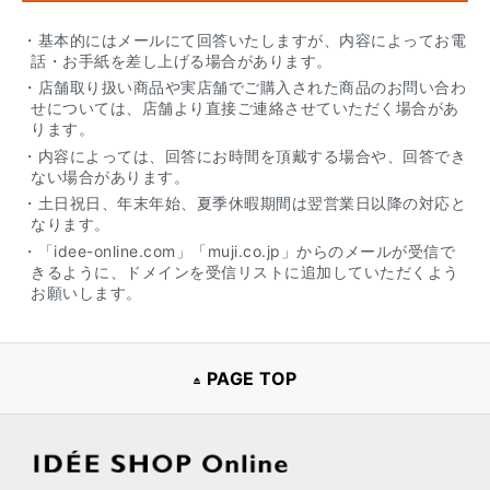
・基本的にはメールにて回答いたしますが、内容によってお電
話・お手紙を差し上げる場合があります。
・店舗取り扱い商品や実店舗でご購入された商品のお問い合わ
せについては、店舗より直接ご連絡させていただく場合があ
ります。
・内容によっては、回答にお時間を頂戴する場合や、回答でき
ない場合があります。
・土日祝日、年末年始、夏季休暇期間は翌営業日以降の対応と
なります。
・「idee-online.com」「muji.co.jp」からのメールが受信で
きるように、ドメインを受信リストに追加していただくよう
お願いします。
PAGE TOP