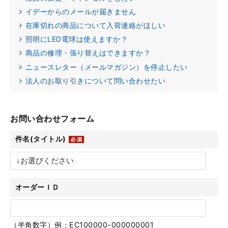
イデーからのメールが届きません
在庫切れの商品について入荷連絡がほしい
照明にLED電球は使えますか？
商品の修理・張り替えはできますか？
ニュースレター（メールマガジン）を停止したい
法人のお取り引きについて問い合わせたい
お問い合わせフォーム
件名(タイトル)
オーダーＩＤ
（半角数字）例：EC100000-000000001