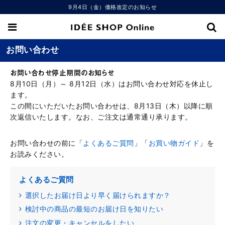
9月4日（金）価格改定のお知らせ
お問い合わせ
お問い合わせ停止期間のお知らせ
8月10日（月）～ 8月12日（水）はお問い合わせ対応を休止し
ます。
この間にいただいたお問い合わせは、8月13日（木）以降に順
次返信いたします。なお、ご注文は通常通り承ります。
お問い合わせの前に「
よくあるご質問
」「
お買い物ガイド
」を
お読みください。
よくあるご質問
選択したお届け日より早く届けられますか？
検討中の商品の最短のお届け日を知りたい
注文の変更・キャンセルをしたい