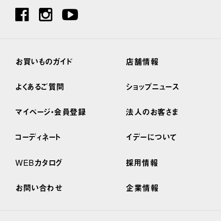
お買いものガイド
店舗情報
よくあるご質問
ショップニュース
マイページ・会員登録
法人のお客さま
コーディネート
イデーについて
WEBカタログ
採用情報
お問い合わせ
企業情報