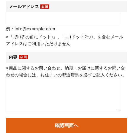
メールアドレス
例：info@example.com
※「.@ (@の前にドット)」、「.. (ドット2つ)」を含むメール
アドレスはご利用いただけません
内容
※商品に関するお問い合わせ、納期・お届けに関するお問い合
わせの場合には、お住まいの都道府県を必ずご記入ください。