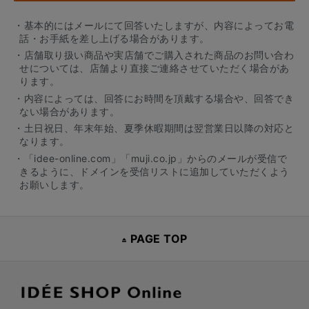
・基本的にはメールにて回答いたしますが、内容によってお電
話・お手紙を差し上げる場合があります。
・店舗取り扱い商品や実店舗でご購入された商品のお問い合わ
せについては、店舗より直接ご連絡させていただく場合があ
ります。
・内容によっては、回答にお時間を頂戴する場合や、回答でき
ない場合があります。
・土日祝日、年末年始、夏季休暇期間は翌営業日以降の対応と
なります。
・「idee-online.com」「muji.co.jp」からのメールが受信で
きるように、ドメインを受信リストに追加していただくよう
お願いします。
PAGE TOP