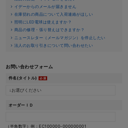
イデーからのメールが届きません
在庫切れの商品について入荷連絡がほしい
照明にLED電球は使えますか？
商品の修理・張り替えはできますか？
ニュースレター（メールマガジン）を停止したい
法人のお取り引きについて問い合わせたい
お問い合わせフォーム
件名(タイトル)
オーダーＩＤ
（半角数字）例：EC100000-000000001