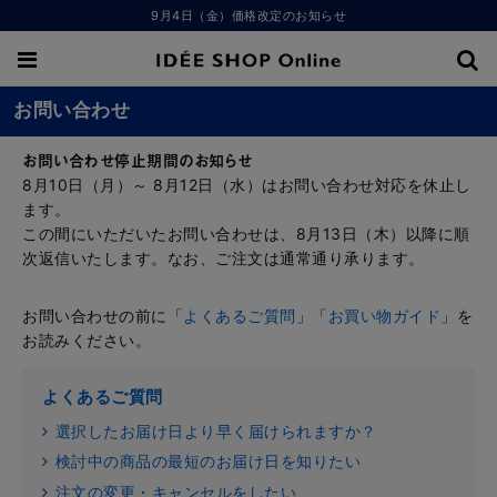
9月4日（金）価格改定のお知らせ
お問い合わせ
お問い合わせ停止期間のお知らせ
8月10日（月）～ 8月12日（水）はお問い合わせ対応を休止し
ます。
この間にいただいたお問い合わせは、8月13日（木）以降に順
次返信いたします。なお、ご注文は通常通り承ります。
お問い合わせの前に「
よくあるご質問
」「
お買い物ガイド
」を
お読みください。
よくあるご質問
選択したお届け日より早く届けられますか？
検討中の商品の最短のお届け日を知りたい
注文の変更・キャンセルをしたい