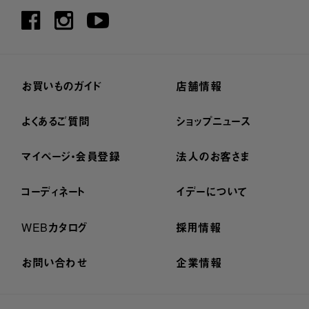
お買いものガイド
店舗情報
よくあるご質問
ショップニュース
マイページ・会員登録
法人のお客さま
コーディネート
イデーについて
WEBカタログ
採用情報
お問い合わせ
企業情報