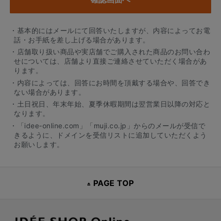
・基本的にはメールにて回答いたしますが、内容によってお電
話・お手紙を差し上げる場合があります。
・店舗取り扱い商品や実店舗でご購入された商品のお問い合わ
せについては、店舗より直接ご連絡させていただく場合があ
ります。
・内容によっては、回答にお時間を頂戴する場合や、回答でき
ない場合があります。
・土日祝日、年末年始、夏季休暇期間は翌営業日以降の対応と
なります。
・「idee-online.com」「muji.co.jp」からのメールが受信で
きるように、ドメインを受信リストに追加していただくよう
お願いします。
PAGE TOP