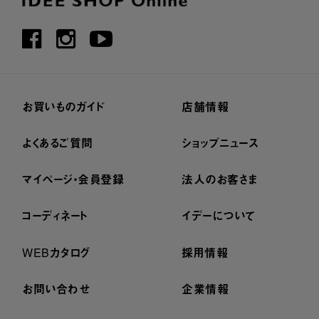
お買いものガイド
店舗情報
よくあるご質問
ショップニュース
マイページ・会員登録
法人のお客さま
コーディネート
イデーについて
WEBカタログ
採用情報
お問い合わせ
企業情報