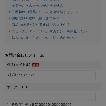
イデーからのメールが届きません
在庫切れの商品について入荷連絡がほしい
照明にLED電球は使えますか？
商品の修理・張り替えはできますか？
ニュースレター（メールマガジン）を停止したい
法人のお取り引きについて問い合わせたい
お問い合わせフォーム
件名(タイトル)
オーダーＩＤ
（半角数字）例：EC100000-000000001