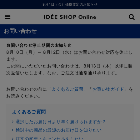
9月4日（金）価格改定のお知らせ
お問い合わせ
お問い合わせ停止期間のお知らせ
8月10日（月）～ 8月12日（水）はお問い合わせ対応を休止し
ます。
この間にいただいたお問い合わせは、8月13日（木）以降に順
次返信いたします。なお、ご注文は通常通り承ります。
お問い合わせの前に「
よくあるご質問
」「
お買い物ガイド
」を
お読みください。
よくあるご質問
選択したお届け日より早く届けられますか？
検討中の商品の最短のお届け日を知りたい
注文の変更・キャンセルをしたい