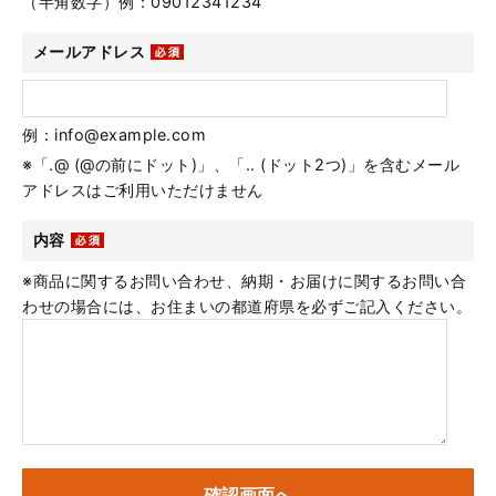
（半角数字）例：09012341234
メールアドレス
例：info@example.com
※「.@ (@の前にドット)」、「.. (ドット2つ)」を含むメール
アドレスはご利用いただけません
内容
※商品に関するお問い合わせ、納期・お届けに関するお問い合
わせの場合には、お住まいの都道府県を必ずご記入ください。