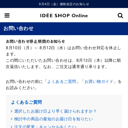
9月4日（金）価格改定のお知らせ
お問い合わせ
お問い合わせ停止期間のお知らせ
8月10日（月）～ 8月12日（水）はお問い合わせ対応を休止し
ます。
この間にいただいたお問い合わせは、8月13日（木）以降に順
次返信いたします。なお、ご注文は通常通り承ります。
お問い合わせの前に「
よくあるご質問
」「
お買い物ガイド
」を
お読みください。
よくあるご質問
選択したお届け日より早く届けられますか？
検討中の商品の最短のお届け日を知りたい
注文の変更・キャンセルをしたい