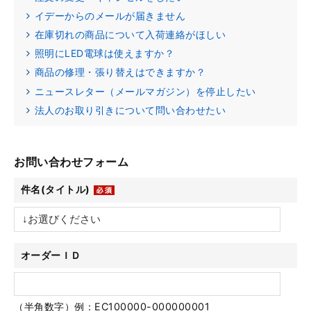
イデーからのメールが届きません
在庫切れの商品について入荷連絡がほしい
照明にLED電球は使えますか？
商品の修理・張り替えはできますか？
ニュースレター（メールマガジン）を停止したい
法人のお取り引きについて問い合わせたい
お問い合わせフォーム
件名(タイトル)
オーダーＩＤ
（半角数字）例：EC100000-000000001