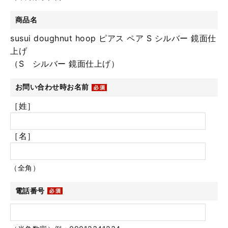
商品名
susui doughnut hoop ピアス ペア S シルバー 鏡面仕
上げ
（S シルバー 鏡面仕上げ）
お問い合わせ時お名前
［姓］
［名］
（全角）
電話番号