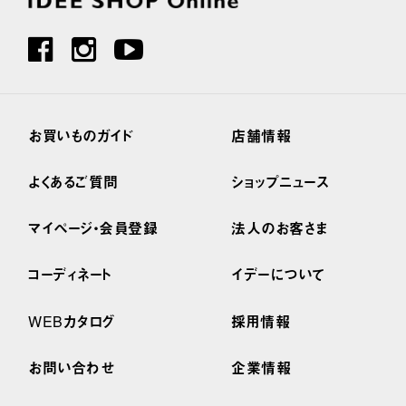
お買いものガイド
店舗情報
よくあるご質問
ショップニュース
マイページ・会員登録
法人のお客さま
コーディネート
イデーについて
WEBカタログ
採用情報
お問い合わせ
企業情報