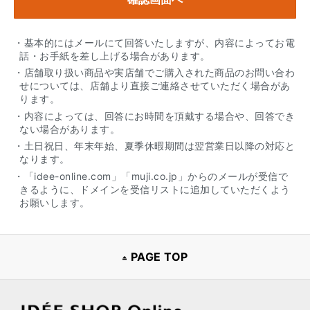
・基本的にはメールにて回答いたしますが、内容によってお電
話・お手紙を差し上げる場合があります。
・店舗取り扱い商品や実店舗でご購入された商品のお問い合わ
せについては、店舗より直接ご連絡させていただく場合があ
ります。
・内容によっては、回答にお時間を頂戴する場合や、回答でき
ない場合があります。
・土日祝日、年末年始、夏季休暇期間は翌営業日以降の対応と
なります。
・「idee-online.com」「muji.co.jp」からのメールが受信で
きるように、ドメインを受信リストに追加していただくよう
お願いします。
PAGE TOP