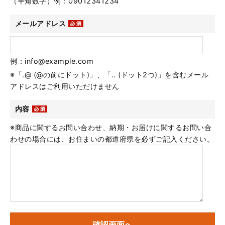
（半角数字）例：09012341234
メールアドレス
例：info@example.com
※「.@ (@の前にドット)」、「.. (ドット2つ)」を含むメール
アドレスはご利用いただけません
内容
※商品に関するお問い合わせ、納期・お届けに関するお問い合
わせの場合には、お住まいの都道府県を必ずご記入ください。