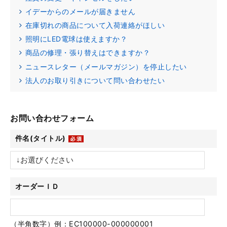
イデーからのメールが届きません
在庫切れの商品について入荷連絡がほしい
照明にLED電球は使えますか？
商品の修理・張り替えはできますか？
ニュースレター（メールマガジン）を停止したい
法人のお取り引きについて問い合わせたい
お問い合わせフォーム
件名(タイトル)
オーダーＩＤ
（半角数字）例：EC100000-000000001