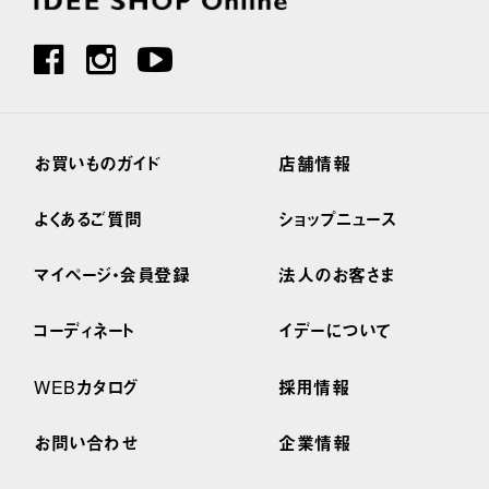
お買いものガイド
店舗情報
よくあるご質問
ショップニュース
マイページ・会員登録
法人のお客さま
コーディネート
イデーについて
WEBカタログ
採用情報
お問い合わせ
企業情報