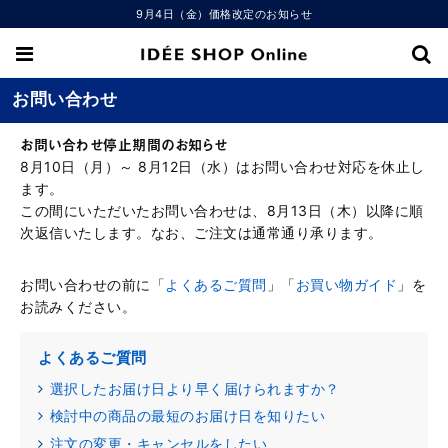
9月4日（金）価格改定のお知らせ
お問い合わせ
お問い合わせ停止期間のお知らせ
8月10日（月）～ 8月12日（水）はお問い合わせ対応を休止し
ます。
この間にいただいたお問い合わせは、8月13日（木）以降に順
次返信いたします。なお、ご注文は通常通り承ります。
お問い合わせの前に「
よくあるご質問
」「
お買い物ガイド
」を
お読みください。
よくあるご質問
選択したお届け日より早く届けられますか？
検討中の商品の最短のお届け日を知りたい
注文の変更・キャンセルをしたい