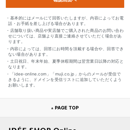
・基本的にはメールにて回答いたしますが、内容によってお電
話・お手紙を差し上げる場合があります。
・店舗取り扱い商品や実店舗でご購入された商品のお問い合わ
せについては、店舗より直接ご連絡させていただく場合があ
ります。
・内容によっては、回答にお時間を頂戴する場合や、回答でき
ない場合があります。
・土日祝日、年末年始、夏季休暇期間は翌営業日以降の対応と
なります。
・「idee-online.com」「muji.co.jp」からのメールが受信で
きるように、ドメインを受信リストに追加していただくよう
お願いします。
PAGE TOP