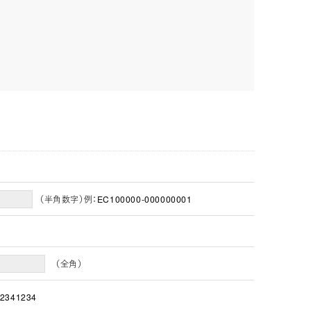
（半角数字）例：EC100000-000000001
（全角）
2341234