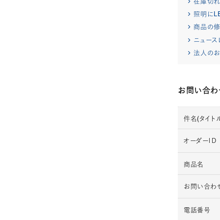
在庫切
照明にL
商品の修
ニュース
法人のお
お問い合わ
件名(タイトル
オーダーＩＤ
商品名
お問い合わ
電話番号