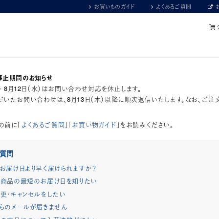
お買いものガイド
よくあるご質問
停止期間のお知らせ
）～ 8月12日（水）はお問い合わせ対応を休止します。
いたお問い合わせは、8月13日（木）以降に順次返信いたします。なお、ご注
の前に「
よくあるご質問
」「
お買い物ガイド
」をお読みください。
ご質問
お届け日より早く届けられますか？
商品の最短のお届け日を知りたい
更・キャンセルをしたい
らのメールが届きません