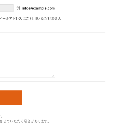
例：info@example.com
」を含むメールアドレスはご利用いただけません
。
させていただく場合があります。