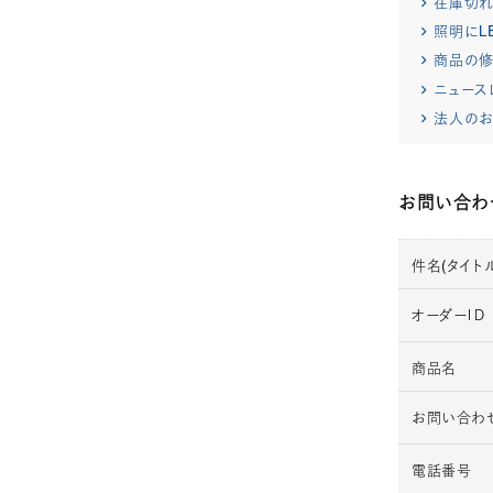
在庫切
照明にL
商品の修
ニュース
法人のお
お問い合わ
件名(タイトル
オーダーＩＤ
商品名
お問い合わ
電話番号