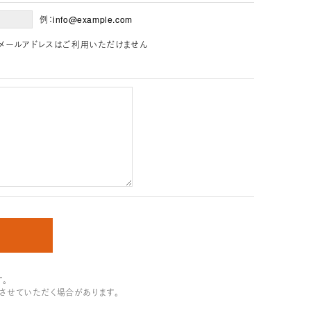
例：info@example.com
」を含むメールアドレスはご利用いただけません
。
させていただく場合があります。