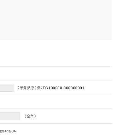
（半角数字）例：EC100000-000000001
（全角）
2341234