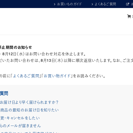
お買いものガイド
よくあるご質問
停止期間のお知らせ
）～ 8月12日（水）はお問い合わせ対応を休止します。
いたお問い合わせは、8月13日（木）以降に順次返信いたします。なお、ご注
の前に「
よくあるご質問
」「
お買い物ガイド
」をお読みください。
ご質問
お届け日より早く届けられますか？
商品の最短のお届け日を知りたい
更・キャンセルをしたい
らのメールが届きません