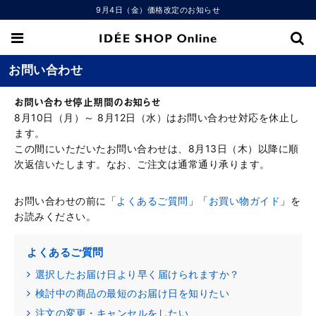
9月4日（金）価格改定のお知らせ
お問い合わせ
お問い合わせ停止期間のお知らせ
8月10日（月）～ 8月12日（水）はお問い合わせ対応を休止し
ます。
この間にいただいたお問い合わせは、8月13日（木）以降に順
次返信いたします。なお、ご注文は通常通り承ります。
お問い合わせの前に「
よくあるご質問
」「
お買い物ガイド
」を
お読みください。
よくあるご質問
選択したお届け日より早く届けられますか？
検討中の商品の最短のお届け日を知りたい
注文の変更・キャンセルをしたい