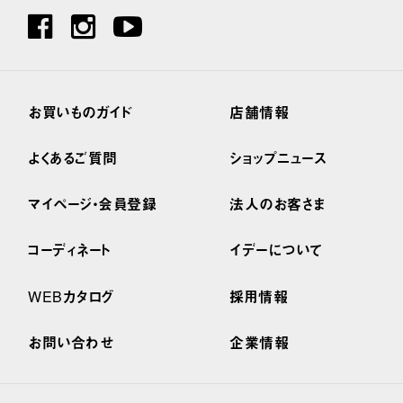
お買いものガイド
店舗情報
よくあるご質問
ショップニュース
マイページ・会員登録
法人のお客さま
コーディネート
イデーについて
WEBカタログ
採用情報
お問い合わせ
企業情報