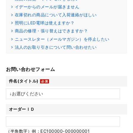
イデーからのメールが届きません
在庫切れの商品について入荷連絡がほしい
照明にLED電球は使えますか？
商品の修理・張り替えはできますか？
ニュースレター（メールマガジン）を停止したい
法人のお取り引きについて問い合わせたい
お問い合わせフォーム
件名(タイトル)
オーダーＩＤ
（半角数字）例：EC100000-000000001