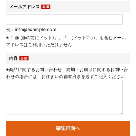
メールアドレス
例：info@example.com
※「.@ (@の前にドット)」、「.. (ドット2つ)」を含むメール
アドレスはご利用いただけません
内容
※商品に関するお問い合わせ、納期・お届けに関するお問い合
わせの場合には、お住まいの都道府県を必ずご記入ください。