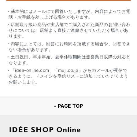
・基本的にはメールにて回答いたしますが、内容によってお電
話・お手紙を差し上げる場合があります。
・店舗取り扱い商品や実店舗でご購入された商品のお問い合わ
せについては、店舗より直接ご連絡させていただく場合があ
ります。
・内容によっては、回答にお時間を頂戴する場合や、回答でき
ない場合があります。
・土日祝日、年末年始、夏季休暇期間は翌営業日以降の対応と
なります。
・「idee-online.com」「muji.co.jp」からのメールが受信で
きるように、ドメインを受信リストに追加していただくよう
お願いします。
PAGE TOP