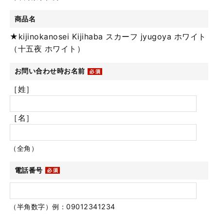
商品名
★kijinokanosei Kijihaba スカーフ jyugoya ホワイト
（十五夜 ホワイト）
お問い合わせ時お名前
［姓］
［名］
（全角）
電話番号
（半角数字）例：09012341234