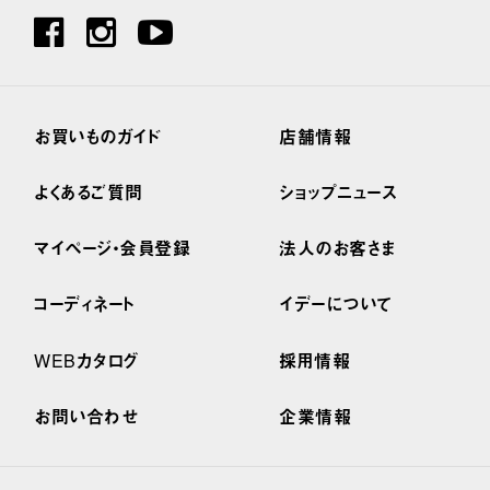
お買いものガイド
店舗情報
よくあるご質問
ショップニュース
マイページ・会員登録
法人のお客さま
コーディネート
イデーについて
WEBカタログ
採用情報
お問い合わせ
企業情報