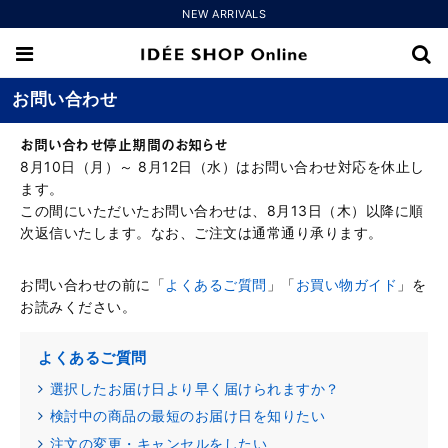
NEW ARRIVALS
お問い合わせ
お問い合わせ停止期間のお知らせ
8月10日（月）～ 8月12日（水）はお問い合わせ対応を休止し
ます。
この間にいただいたお問い合わせは、8月13日（木）以降に順
次返信いたします。なお、ご注文は通常通り承ります。
お問い合わせの前に「
よくあるご質問
」「
お買い物ガイド
」を
お読みください。
よくあるご質問
選択したお届け日より早く届けられますか？
検討中の商品の最短のお届け日を知りたい
注文の変更・キャンセルをしたい