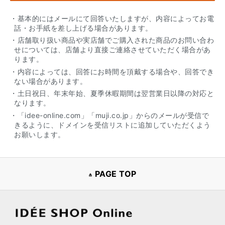
・基本的にはメールにて回答いたしますが、内容によってお電
話・お手紙を差し上げる場合があります。
・店舗取り扱い商品や実店舗でご購入された商品のお問い合わ
せについては、店舗より直接ご連絡させていただく場合があ
ります。
・内容によっては、回答にお時間を頂戴する場合や、回答でき
ない場合があります。
・土日祝日、年末年始、夏季休暇期間は翌営業日以降の対応と
なります。
・「idee-online.com」「muji.co.jp」からのメールが受信で
きるように、ドメインを受信リストに追加していただくよう
お願いします。
PAGE TOP