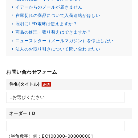
イデーからのメールが届きません
在庫切れの商品について入荷連絡がほしい
照明にLED電球は使えますか？
商品の修理・張り替えはできますか？
ニュースレター（メールマガジン）を停止したい
法人のお取り引きについて問い合わせたい
お問い合わせフォーム
件名(タイトル)
オーダーＩＤ
（半角数字）例：EC100000-000000001