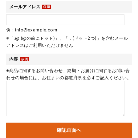
メールアドレス
例：info@example.com
※「.@ (@の前にドット)」、「.. (ドット2つ)」を含むメール
アドレスはご利用いただけません
内容
※商品に関するお問い合わせ、納期・お届けに関するお問い合
わせの場合には、お住まいの都道府県を必ずご記入ください。