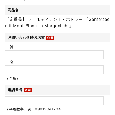
商品名
【定番品】 フェルディナント・ホドラー 「Genfersee
mit Mont-Blanc im Morgenlicht」
お問い合わせ時お名前
［姓］
［名］
（全角）
電話番号
（半角数字）例：09012341234