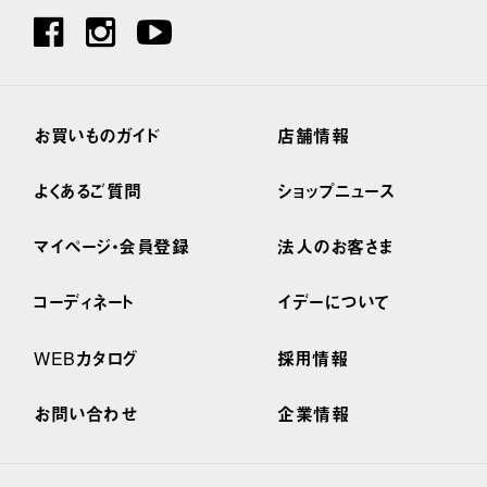
お買いものガイド
店舗情報
よくあるご質問
ショップニュース
マイページ・会員登録
法人のお客さま
コーディネート
イデーについて
WEBカタログ
採用情報
お問い合わせ
企業情報