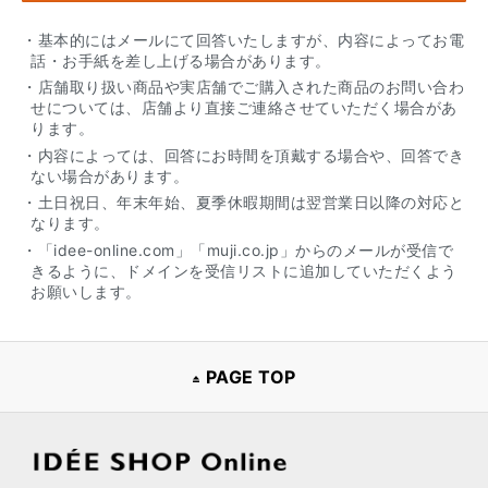
・基本的にはメールにて回答いたしますが、内容によってお電
話・お手紙を差し上げる場合があります。
・店舗取り扱い商品や実店舗でご購入された商品のお問い合わ
せについては、店舗より直接ご連絡させていただく場合があ
ります。
・内容によっては、回答にお時間を頂戴する場合や、回答でき
ない場合があります。
・土日祝日、年末年始、夏季休暇期間は翌営業日以降の対応と
なります。
・「idee-online.com」「muji.co.jp」からのメールが受信で
きるように、ドメインを受信リストに追加していただくよう
お願いします。
PAGE TOP