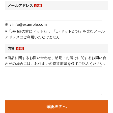
メールアドレス
例：info@example.com
※「.@ (@の前にドット)」、「.. (ドット2つ)」を含むメール
アドレスはご利用いただけません
内容
※商品に関するお問い合わせ、納期・お届けに関するお問い合
わせの場合には、お住まいの都道府県を必ずご記入ください。