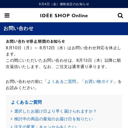
9月4日（金）価格改定のお知らせ
お問い合わせ
お問い合わせ停止期間のお知らせ
8月10日（月）～ 8月12日（水）はお問い合わせ対応を休止し
ます。
この間にいただいたお問い合わせは、8月13日（木）以降に順
次返信いたします。なお、ご注文は通常通り承ります。
お問い合わせの前に「
よくあるご質問
」「
お買い物ガイド
」を
お読みください。
よくあるご質問
選択したお届け日より早く届けられますか？
検討中の商品の最短のお届け日を知りたい
注文の変更・キャンセルをしたい