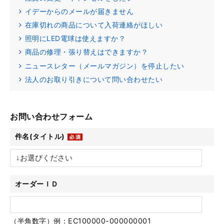
イデーからのメールが届きません
在庫切れの商品について入荷連絡がほしい
照明にLED電球は使えますか？
商品の修理・張り替えはできますか？
ニュースレター（メールマガジン）を停止したい
法人のお取り引きについて問い合わせたい
お問い合わせフォーム
件名(タイトル)
オーダーＩＤ
（半角数字）例：EC100000-000000001