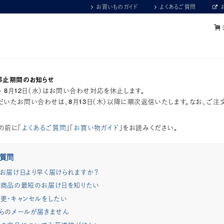
お買いものガイド
よくあるご質問
停止期間のお知らせ
）～ 8月12日（水）はお問い合わせ対応を休止します。
いたお問い合わせは、8月13日（木）以降に順次返信いたします。なお、ご注
の前に「
よくあるご質問
」「
お買い物ガイド
」をお読みください。
ご質問
お届け日より早く届けられますか？
商品の最短のお届け日を知りたい
更・キャンセルをしたい
らのメールが届きません