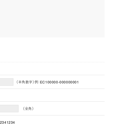
（半角数字）例：EC100000-000000001
（全角）
2341234