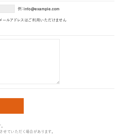
例：info@example.com
」を含むメールアドレスはご利用いただけません
。
させていただく場合があります。