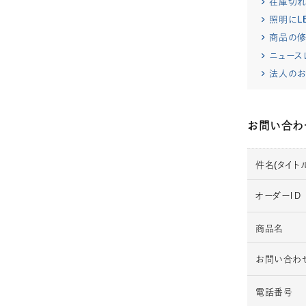
在庫切
照明にL
商品の修
ニュース
法人のお
お問い合わ
件名(タイトル
オーダーＩＤ
商品名
お問い合わ
電話番号