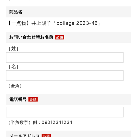
商品名
【一点物】井上陽子「collage 2023-46」
お問い合わせ時お名前
［姓］
［名］
（全角）
電話番号
（半角数字）例：09012341234
メールアドレス