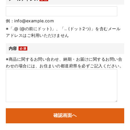
例：info@example.com
※「.@ (@の前にドット)」、「.. (ドット2つ)」を含むメール
アドレスはご利用いただけません
内容
※商品に関するお問い合わせ、納期・お届けに関するお問い合
わせの場合には、お住まいの都道府県を必ずご記入ください。