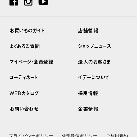
お買いものガイド
店舗情報
よくあるご質問
ショップニュース
マイページ・会員登録
法人のお客さま
コーディネート
イデーについて
WEBカタログ
採用情報
お問い合わせ
企業情報
プライバシーポリシー
外部送信ポリシー
ご利用規約