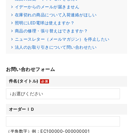
イデーからのメールが届きません
在庫切れの商品について入荷連絡がほしい
照明にLED電球は使えますか？
商品の修理・張り替えはできますか？
ニュースレター（メールマガジン）を停止したい
法人のお取り引きについて問い合わせたい
お問い合わせフォーム
件名(タイトル)
オーダーＩＤ
（半角数字）例：EC100000-000000001