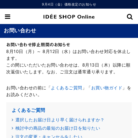
9月4日（金）価格改定のお知らせ
お問い合わせ
お問い合わせ停止期間のお知らせ
8月10日（月）～ 8月12日（水）はお問い合わせ対応を休止し
ます。
この間にいただいたお問い合わせは、8月13日（木）以降に順
次返信いたします。なお、ご注文は通常通り承ります。
お問い合わせの前に「
よくあるご質問
」「
お買い物ガイド
」を
お読みください。
よくあるご質問
選択したお届け日より早く届けられますか？
検討中の商品の最短のお届け日を知りたい
注文の変更・キャンセルをしたい