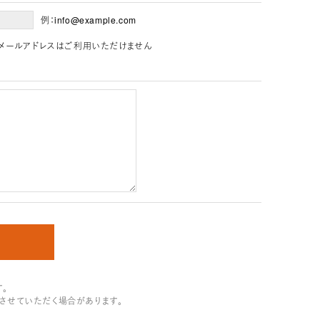
例：info@example.com
」を含むメールアドレスはご利用いただけません
。
させていただく場合があります。