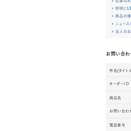
在庫切
照明にL
商品の修
ニュース
法人のお
お問い合わ
件名(タイトル
オーダーＩＤ
商品名
お問い合わ
電話番号