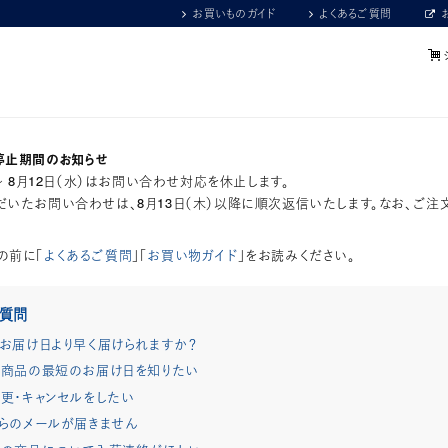
お買いものガイド
よくあるご質問
停止期間のお知らせ
）～ 8月12日（水）はお問い合わせ対応を休止します。
いたお問い合わせは、8月13日（木）以降に順次返信いたします。なお、ご注
の前に「
よくあるご質問
」「
お買い物ガイド
」をお読みください。
ご質問
お届け日より早く届けられますか？
商品の最短のお届け日を知りたい
更・キャンセルをしたい
らのメールが届きません