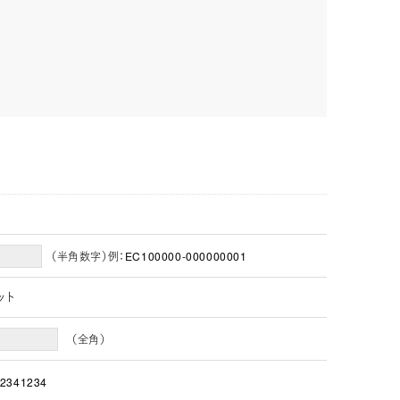
（半角数字）例：EC100000-000000001
ット
（全角）
2341234