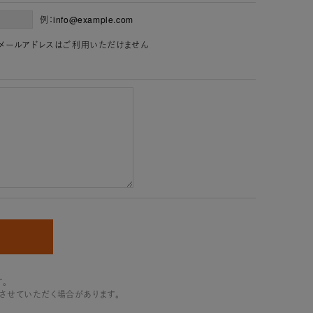
例：info@example.com
」を含むメールアドレスはご利用いただけません
。
させていただく場合があります。