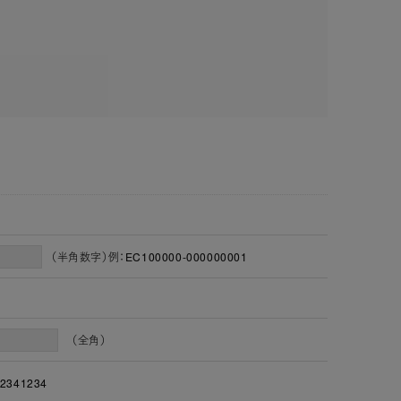
（半角数字）例：EC100000-000000001
（全角）
2341234