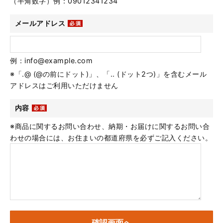
（半角数字）例：09012341234
メールアドレス
例：info@example.com
※「.@ (@の前にドット)」、「.. (ドット2つ)」を含むメール
アドレスはご利用いただけません
内容
※商品に関するお問い合わせ、納期・お届けに関するお問い合
わせの場合には、お住まいの都道府県を必ずご記入ください。