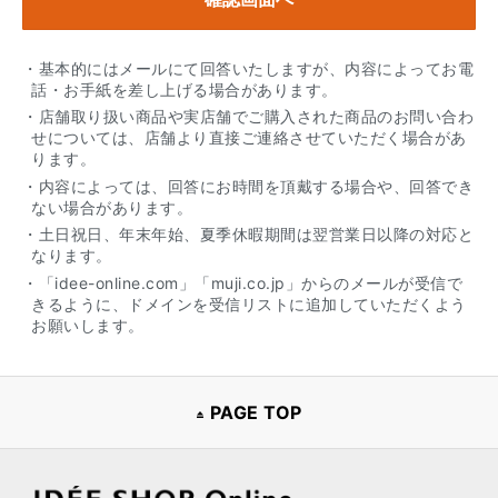
・基本的にはメールにて回答いたしますが、内容によってお電
話・お手紙を差し上げる場合があります。
・店舗取り扱い商品や実店舗でご購入された商品のお問い合わ
せについては、店舗より直接ご連絡させていただく場合があ
ります。
・内容によっては、回答にお時間を頂戴する場合や、回答でき
ない場合があります。
・土日祝日、年末年始、夏季休暇期間は翌営業日以降の対応と
なります。
・「idee-online.com」「muji.co.jp」からのメールが受信で
きるように、ドメインを受信リストに追加していただくよう
お願いします。
PAGE TOP