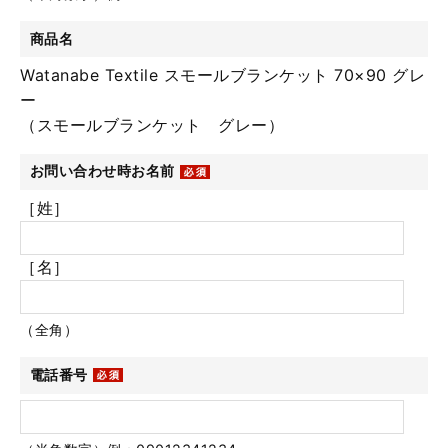
商品名
Watanabe Textile スモールブランケット 70×90 グレ
ー
（スモールブランケット グレー）
お問い合わせ時お名前
［姓］
［名］
（全角）
電話番号