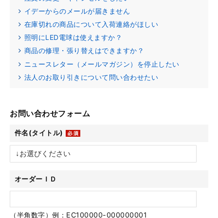
イデーからのメールが届きません
在庫切れの商品について入荷連絡がほしい
照明にLED電球は使えますか？
商品の修理・張り替えはできますか？
ニュースレター（メールマガジン）を停止したい
法人のお取り引きについて問い合わせたい
お問い合わせフォーム
件名(タイトル)
オーダーＩＤ
（半角数字）例：EC100000-000000001