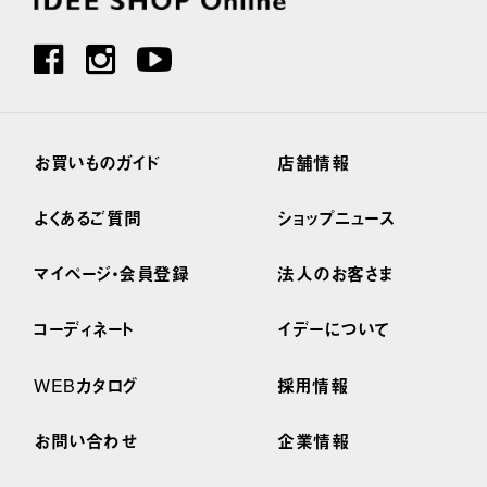
お買いものガイド
店舗情報
よくあるご質問
ショップニュース
マイページ・会員登録
法人のお客さま
コーディネート
イデーについて
WEBカタログ
採用情報
お問い合わせ
企業情報