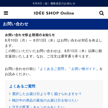
9月4日（金）価格改定のお知らせ
お問い合わせ
お問い合わせ停止期間のお知らせ
8月10日（月）～ 8月12日（水）はお問い合わせ対応を休止し
ます。
この間にいただいたお問い合わせは、8月13日（木）以降に順
次返信いたします。なお、ご注文は通常通り承ります。
お問い合わせの前に「
よくあるご質問
」「
お買い物ガイド
」を
お読みください。
よくあるご質問
選択したお届け日より早く届けられますか？
検討中の商品の最短のお届け日を知りたい
注文の変更・キャンセルをしたい