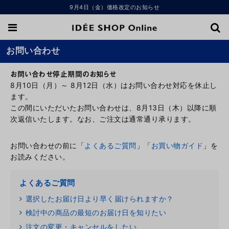
9月4日（金）価格改定のお知らせ
お問い合わせ
お問い合わせ停止期間のお知らせ
8月10日（月）～ 8月12日（水）はお問い合わせ対応を休止し
ます。
この間にいただいたお問い合わせは、8月13日（木）以降に順
次返信いたします。なお、ご注文は通常通り承ります。
お問い合わせの前に「
よくあるご質問
」「
お買い物ガイド
」を
お読みください。
よくあるご質問
選択したお届け日より早く届けられますか？
検討中の商品の最短のお届け日を知りたい
注文の変更・キャンセルをしたい