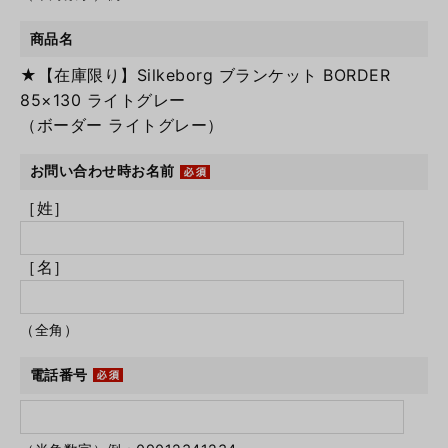
商品名
★【在庫限り】Silkeborg ブランケット BORDER
85×130 ライトグレー
（ボーダー ライトグレー）
お問い合わせ時お名前
［姓］
［名］
（全角）
電話番号