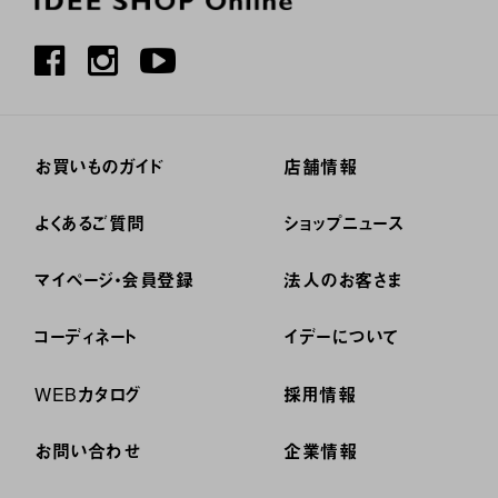
お買いものガイド
店舗情報
よくあるご質問
ショップニュース
マイページ・会員登録
法人のお客さま
コーディネート
イデーについて
WEBカタログ
採用情報
お問い合わせ
企業情報