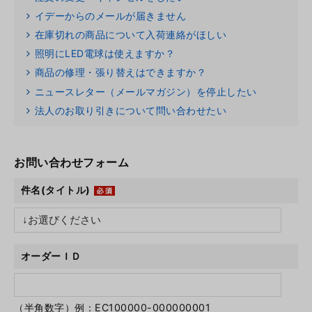
イデーからのメールが届きません
在庫切れの商品について入荷連絡がほしい
照明にLED電球は使えますか？
商品の修理・張り替えはできますか？
ニュースレター（メールマガジン）を停止したい
法人のお取り引きについて問い合わせたい
お問い合わせフォーム
件名(タイトル)
オーダーＩＤ
（半角数字）例：EC100000-000000001