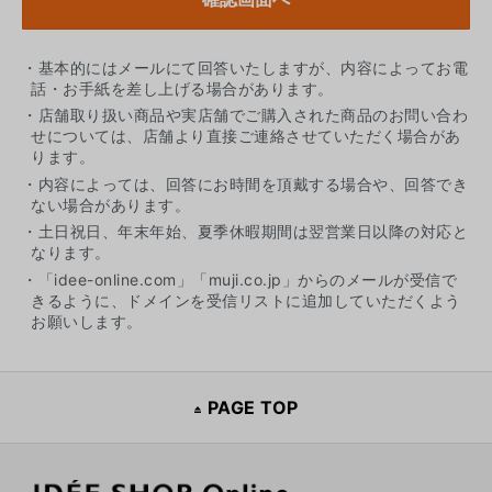
・基本的にはメールにて回答いたしますが、内容によってお電
話・お手紙を差し上げる場合があります。
・店舗取り扱い商品や実店舗でご購入された商品のお問い合わ
せについては、店舗より直接ご連絡させていただく場合があ
ります。
・内容によっては、回答にお時間を頂戴する場合や、回答でき
ない場合があります。
・土日祝日、年末年始、夏季休暇期間は翌営業日以降の対応と
なります。
・「idee-online.com」「muji.co.jp」からのメールが受信で
きるように、ドメインを受信リストに追加していただくよう
お願いします。
PAGE TOP